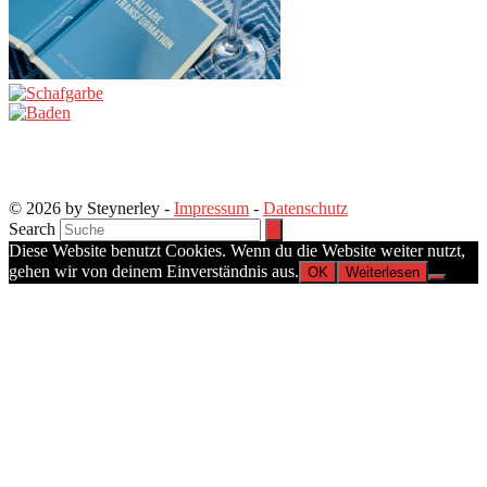
© 2026 by Steynerley -
Impressum
-
Datenschutz
Search
Diese Website benutzt Cookies. Wenn du die Website weiter nutzt,
gehen wir von deinem Einverständnis aus.
OK
Weiterlesen