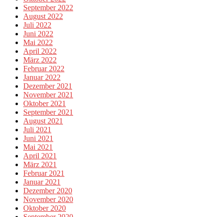
September 2022
August 2022
Juli 2022
Juni 2022
Mai 2022
April 2022
März 2022
Februar 2022
Januar 2022
Dezember 2021
November 2021
Oktober 2021
September 2021
August 2021
Juli 2021
Juni 2021
Mai 2021
April 2021
März 2021
Februar 2021
Januar 2021
Dezember 2020
November 2020
Oktober 2020
September 2020