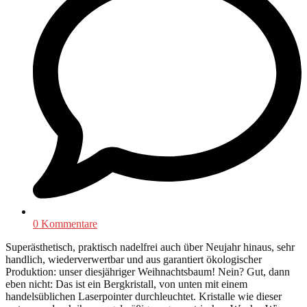
0 Kommentare
Superästhetisch, praktisch nadelfrei auch über Neujahr hinaus, sehr
handlich, wiederverwertbar und aus garantiert ökologischer
Produktion: unser diesjähriger Weihnachtsbaum! Nein? Gut, dann
eben nicht: Das ist ein Bergkristall, von unten mit einem
handelsüblichen Laserpointer durchleuchtet. Kristalle wie dieser