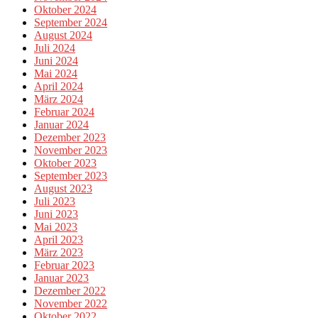
Oktober 2024
September 2024
August 2024
Juli 2024
Juni 2024
Mai 2024
April 2024
März 2024
Februar 2024
Januar 2024
Dezember 2023
November 2023
Oktober 2023
September 2023
August 2023
Juli 2023
Juni 2023
Mai 2023
April 2023
März 2023
Februar 2023
Januar 2023
Dezember 2022
November 2022
Oktober 2022