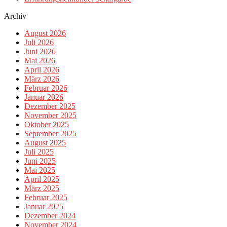
Archiv
August 2026
Juli 2026
Juni 2026
Mai 2026
April 2026
März 2026
Februar 2026
Januar 2026
Dezember 2025
November 2025
Oktober 2025
September 2025
August 2025
Juli 2025
Juni 2025
Mai 2025
April 2025
März 2025
Februar 2025
Januar 2025
Dezember 2024
November 2024