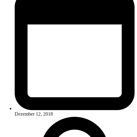
Dezember 12, 2018