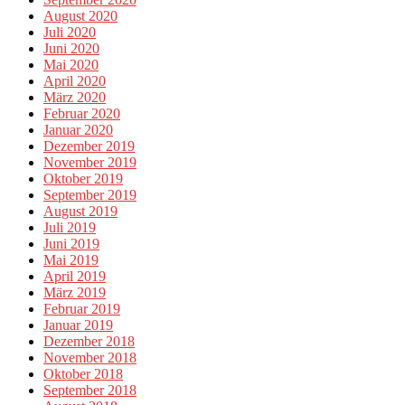
August 2020
Juli 2020
Juni 2020
Mai 2020
April 2020
März 2020
Februar 2020
Januar 2020
Dezember 2019
November 2019
Oktober 2019
September 2019
August 2019
Juli 2019
Juni 2019
Mai 2019
April 2019
März 2019
Februar 2019
Januar 2019
Dezember 2018
November 2018
Oktober 2018
September 2018