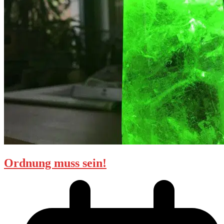
Ordnung muss sein!