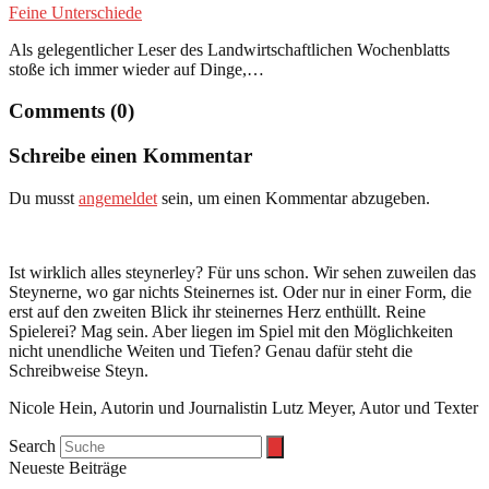
Feine Unterschiede
Als gelegentlicher Leser des Landwirtschaftlichen Wochenblatts
stoße ich immer wieder auf Dinge,…
Comments (0)
Schreibe einen Kommentar
Du musst
angemeldet
sein, um einen Kommentar abzugeben.
Ist wirklich alles steynerley? Für uns schon. Wir sehen zuweilen das
Steynerne, wo gar nichts Steinernes ist. Oder nur in einer Form, die
erst auf den zweiten Blick ihr steinernes Herz enthüllt. Reine
Spielerei? Mag sein. Aber liegen im Spiel mit den Möglichkeiten
nicht unendliche Weiten und Tiefen? Genau dafür steht die
Schreibweise Steyn.
Nicole Hein, Autorin und Journalistin Lutz Meyer, Autor und Texter
Search
Neueste Beiträge