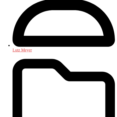
Lutz Meyer