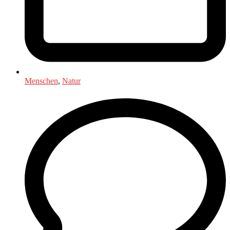
Menschen
,
Natur