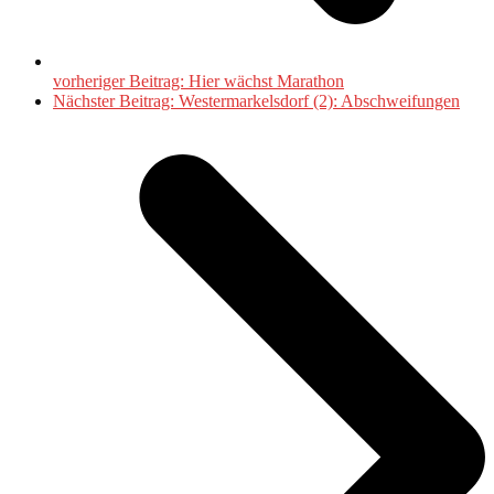
vorheriger Beitrag:
Hier wächst Marathon
Nächster Beitrag:
Westermarkelsdorf (2): Abschweifungen