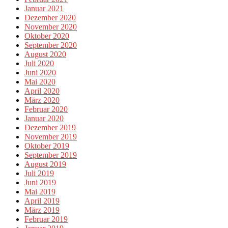
Januar 2021
Dezember 2020
November 2020
Oktober 2020
September 2020
August 2020
Juli 2020
Juni 2020
Mai 2020
April 2020
März 2020
Februar 2020
Januar 2020
Dezember 2019
November 2019
Oktober 2019
September 2019
August 2019
Juli 2019
Juni 2019
Mai 2019
April 2019
März 2019
Februar 2019