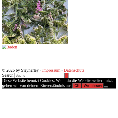
© 2026 by Steynerley -
Impressum
-
Datenschutz
Search
Diese Website benutzt Cookies. Wenn du die Website weiter nutzt,
gehen wir von deinem Einverständnis aus.
OK
Weiterlesen