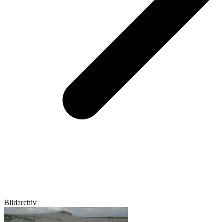
Bildarchiv