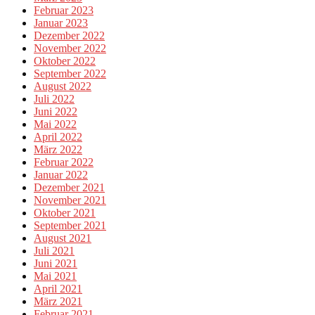
Februar 2023
Januar 2023
Dezember 2022
November 2022
Oktober 2022
September 2022
August 2022
Juli 2022
Juni 2022
Mai 2022
April 2022
März 2022
Februar 2022
Januar 2022
Dezember 2021
November 2021
Oktober 2021
September 2021
August 2021
Juli 2021
Juni 2021
Mai 2021
April 2021
März 2021
Februar 2021