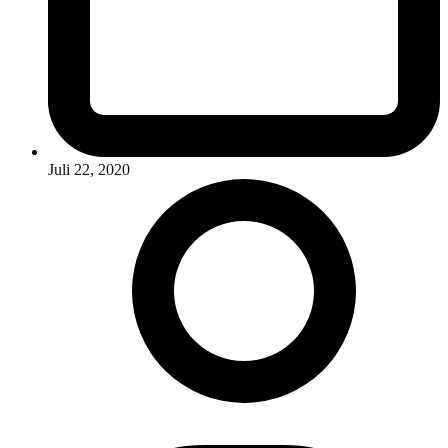
Juli 22, 2020