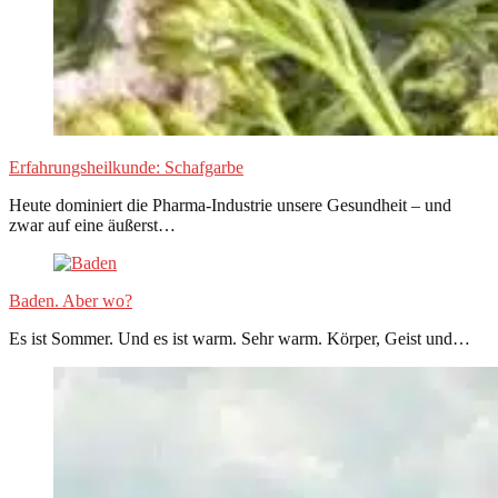
Erfahrungsheilkunde: Schafgarbe
Heute dominiert die Pharma-Industrie unsere Gesundheit – und
zwar auf eine äußerst…
Baden. Aber wo?
Es ist Sommer. Und es ist warm. Sehr warm. Körper, Geist und…