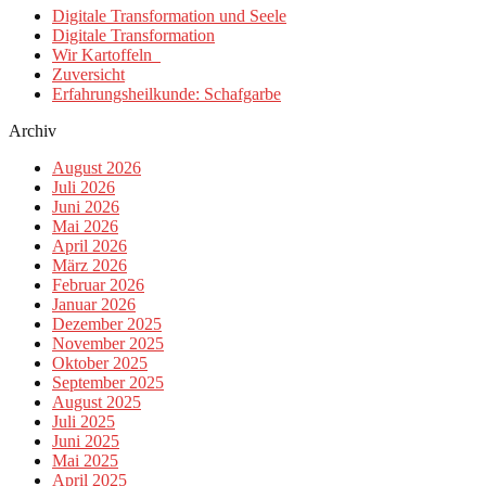
Digitale Transformation und Seele
Digitale Transformation
Wir Kartoffeln
Zuversicht
Erfahrungsheilkunde: Schafgarbe
Archiv
August 2026
Juli 2026
Juni 2026
Mai 2026
April 2026
März 2026
Februar 2026
Januar 2026
Dezember 2025
November 2025
Oktober 2025
September 2025
August 2025
Juli 2025
Juni 2025
Mai 2025
April 2025