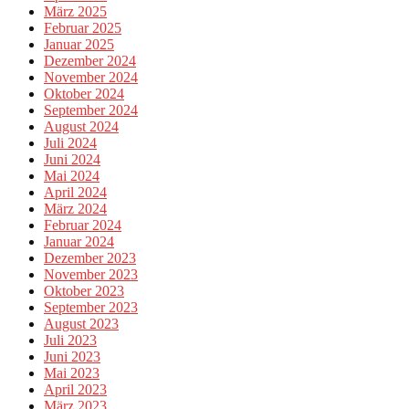
März 2025
Februar 2025
Januar 2025
Dezember 2024
November 2024
Oktober 2024
September 2024
August 2024
Juli 2024
Juni 2024
Mai 2024
April 2024
März 2024
Februar 2024
Januar 2024
Dezember 2023
November 2023
Oktober 2023
September 2023
August 2023
Juli 2023
Juni 2023
Mai 2023
April 2023
März 2023