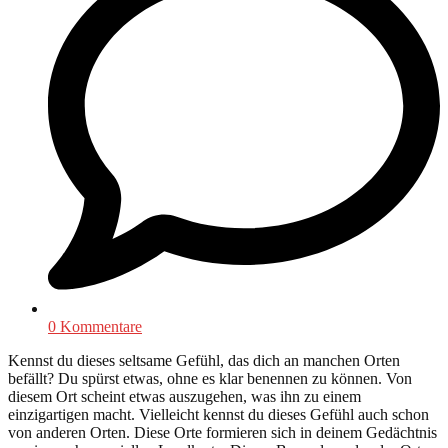
0 Kommentare
Kennst du dieses seltsame Gefühl, das dich an manchen Orten
befällt? Du spürst etwas, ohne es klar benennen zu können. Von
diesem Ort scheint etwas auszugehen, was ihn zu einem
einzigartigen macht. Vielleicht kennst du dieses Gefühl auch schon
von anderen Orten. Diese Orte formieren sich in deinem Gedächtnis