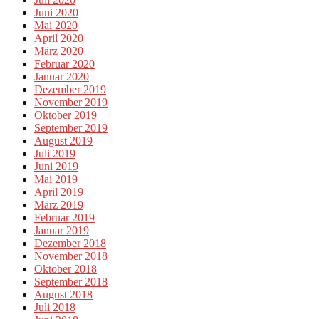
Juni 2020
Mai 2020
April 2020
März 2020
Februar 2020
Januar 2020
Dezember 2019
November 2019
Oktober 2019
September 2019
August 2019
Juli 2019
Juni 2019
Mai 2019
April 2019
März 2019
Februar 2019
Januar 2019
Dezember 2018
November 2018
Oktober 2018
September 2018
August 2018
Juli 2018