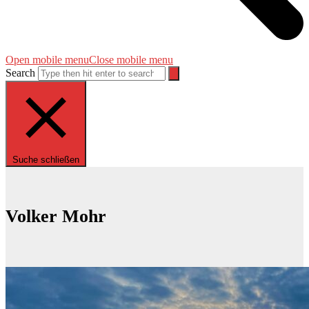
Open mobile menu
Close mobile menu
Search
Suche schließen
Volker Mohr