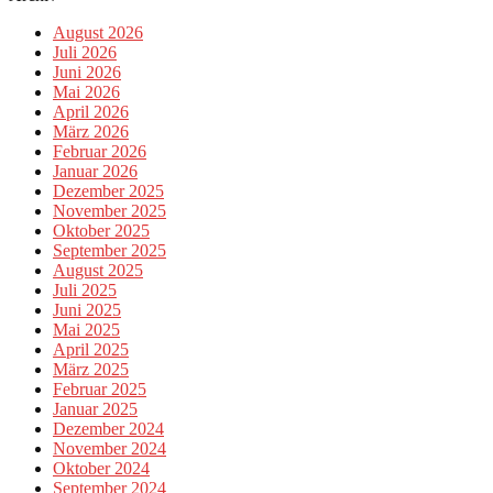
August 2026
Juli 2026
Juni 2026
Mai 2026
April 2026
März 2026
Februar 2026
Januar 2026
Dezember 2025
November 2025
Oktober 2025
September 2025
August 2025
Juli 2025
Juni 2025
Mai 2025
April 2025
März 2025
Februar 2025
Januar 2025
Dezember 2024
November 2024
Oktober 2024
September 2024