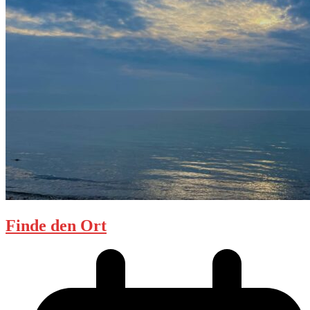
Finde den Ort