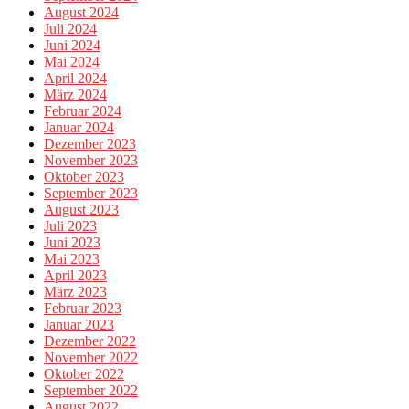
August 2024
Juli 2024
Juni 2024
Mai 2024
April 2024
März 2024
Februar 2024
Januar 2024
Dezember 2023
November 2023
Oktober 2023
September 2023
August 2023
Juli 2023
Juni 2023
Mai 2023
April 2023
März 2023
Februar 2023
Januar 2023
Dezember 2022
November 2022
Oktober 2022
September 2022
August 2022