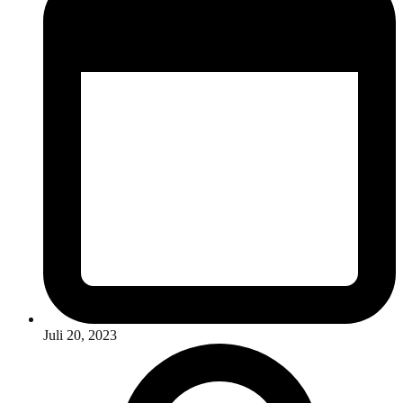
Juli 20, 2023