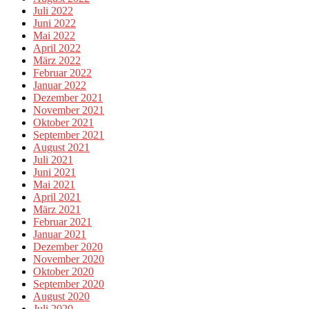
Juli 2022
Juni 2022
Mai 2022
April 2022
März 2022
Februar 2022
Januar 2022
Dezember 2021
November 2021
Oktober 2021
September 2021
August 2021
Juli 2021
Juni 2021
Mai 2021
April 2021
März 2021
Februar 2021
Januar 2021
Dezember 2020
November 2020
Oktober 2020
September 2020
August 2020
Juli 2020