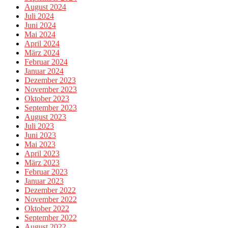
August 2024
Juli 2024
Juni 2024
Mai 2024
April 2024
März 2024
Februar 2024
Januar 2024
Dezember 2023
November 2023
Oktober 2023
September 2023
August 2023
Juli 2023
Juni 2023
Mai 2023
April 2023
März 2023
Februar 2023
Januar 2023
Dezember 2022
November 2022
Oktober 2022
September 2022
August 2022