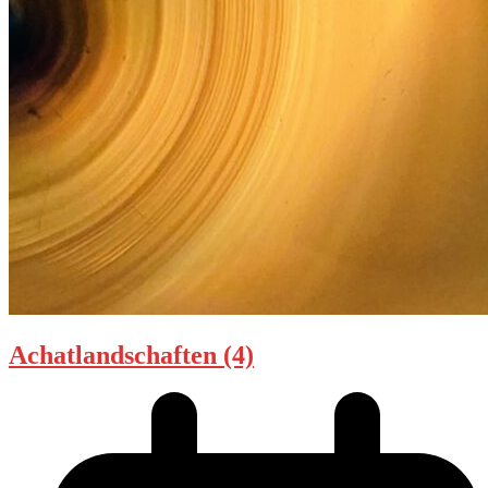
Achatlandschaften (4)