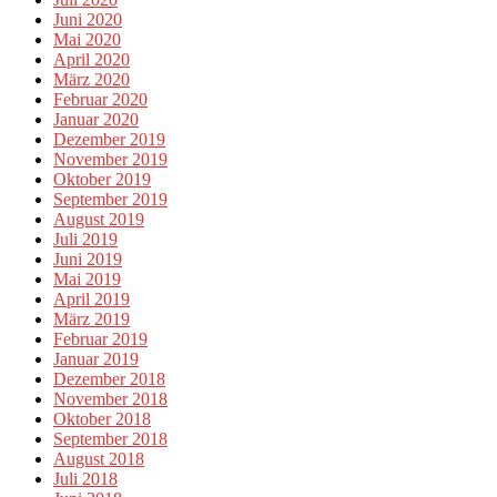
Juni 2020
Mai 2020
April 2020
März 2020
Februar 2020
Januar 2020
Dezember 2019
November 2019
Oktober 2019
September 2019
August 2019
Juli 2019
Juni 2019
Mai 2019
April 2019
März 2019
Februar 2019
Januar 2019
Dezember 2018
November 2018
Oktober 2018
September 2018
August 2018
Juli 2018