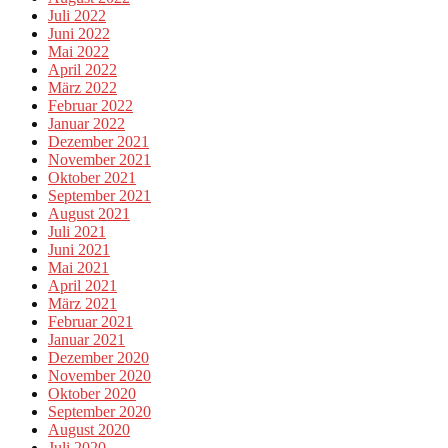
Juli 2022
Juni 2022
Mai 2022
April 2022
März 2022
Februar 2022
Januar 2022
Dezember 2021
November 2021
Oktober 2021
September 2021
August 2021
Juli 2021
Juni 2021
Mai 2021
April 2021
März 2021
Februar 2021
Januar 2021
Dezember 2020
November 2020
Oktober 2020
September 2020
August 2020
Juli 2020