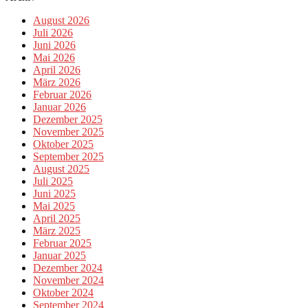
August 2026
Juli 2026
Juni 2026
Mai 2026
April 2026
März 2026
Februar 2026
Januar 2026
Dezember 2025
November 2025
Oktober 2025
September 2025
August 2025
Juli 2025
Juni 2025
Mai 2025
April 2025
März 2025
Februar 2025
Januar 2025
Dezember 2024
November 2024
Oktober 2024
September 2024