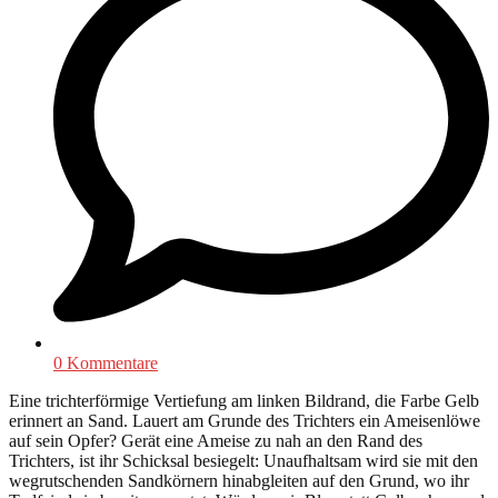
0 Kommentare
Eine trichterförmige Vertiefung am linken Bildrand, die Farbe Gelb
erinnert an Sand. Lauert am Grunde des Trichters ein Ameisenlöwe
auf sein Opfer? Gerät eine Ameise zu nah an den Rand des
Trichters, ist ihr Schicksal besiegelt: Unaufhaltsam wird sie mit den
wegrutschenden Sandkörnern hinabgleiten auf den Grund, wo ihr