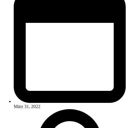
März 31, 2022