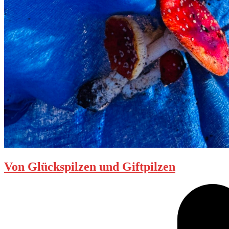
Von Glückspilzen und Giftpilzen