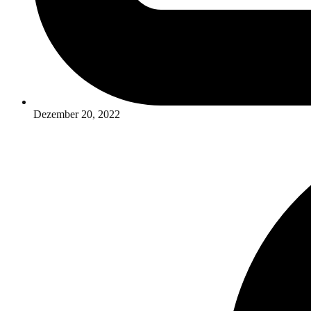
Dezember 20, 2022