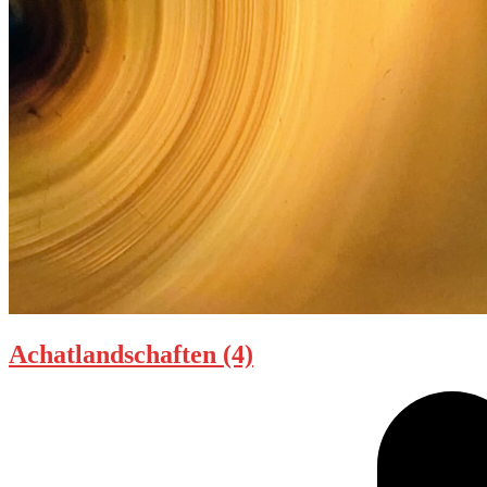
Achatlandschaften (4)