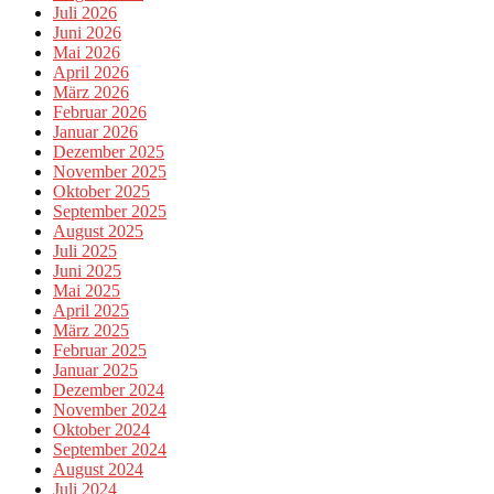
Juli 2026
Juni 2026
Mai 2026
April 2026
März 2026
Februar 2026
Januar 2026
Dezember 2025
November 2025
Oktober 2025
September 2025
August 2025
Juli 2025
Juni 2025
Mai 2025
April 2025
März 2025
Februar 2025
Januar 2025
Dezember 2024
November 2024
Oktober 2024
September 2024
August 2024
Juli 2024