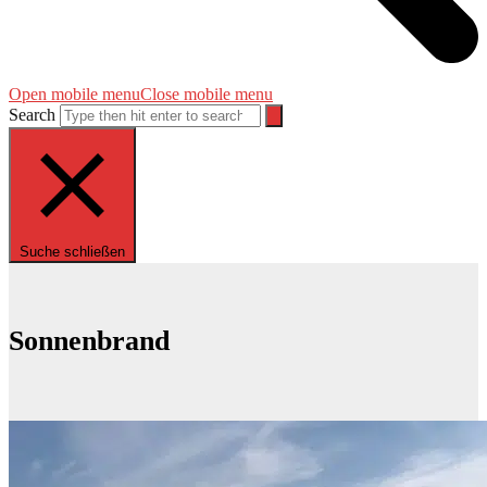
Open mobile menu
Close mobile menu
Search
Suche schließen
Sonnenbrand