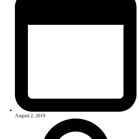
August 2, 2019