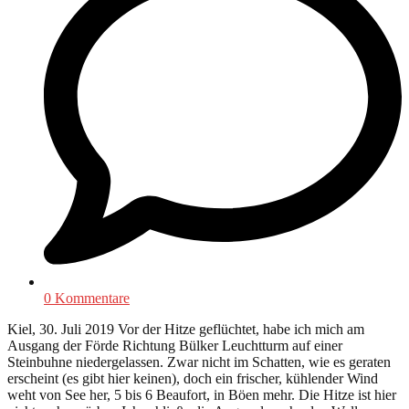
0 Kommentare
Kiel, 30. Juli 2019 Vor der Hitze geflüchtet, habe ich mich am
Ausgang der Förde Richtung Bülker Leuchtturm auf einer
Steinbuhne niedergelassen. Zwar nicht im Schatten, wie es geraten
erscheint (es gibt hier keinen), doch ein frischer, kühlender Wind
weht von See her, 5 bis 6 Beaufort, in Böen mehr. Die Hitze ist hier