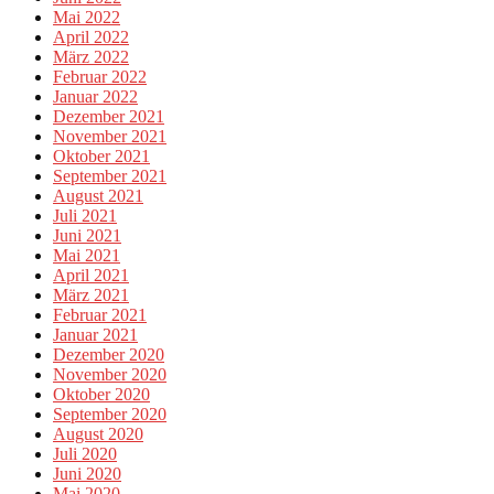
Mai 2022
April 2022
März 2022
Februar 2022
Januar 2022
Dezember 2021
November 2021
Oktober 2021
September 2021
August 2021
Juli 2021
Juni 2021
Mai 2021
April 2021
März 2021
Februar 2021
Januar 2021
Dezember 2020
November 2020
Oktober 2020
September 2020
August 2020
Juli 2020
Juni 2020
Mai 2020