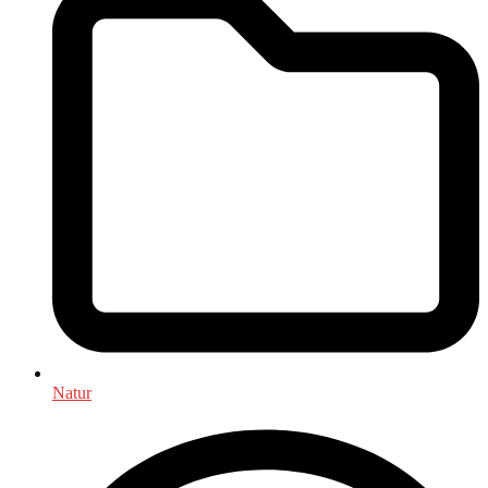
Natur