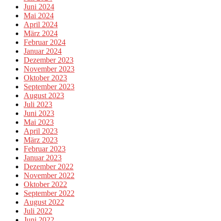
Juni 2024
Mai 2024
April 2024
März 2024
Februar 2024
Januar 2024
Dezember 2023
November 2023
Oktober 2023
September 2023
August 2023
Juli 2023
Juni 2023
Mai 2023
April 2023
März 2023
Februar 2023
Januar 2023
Dezember 2022
November 2022
Oktober 2022
September 2022
August 2022
Juli 2022
Juni 2022