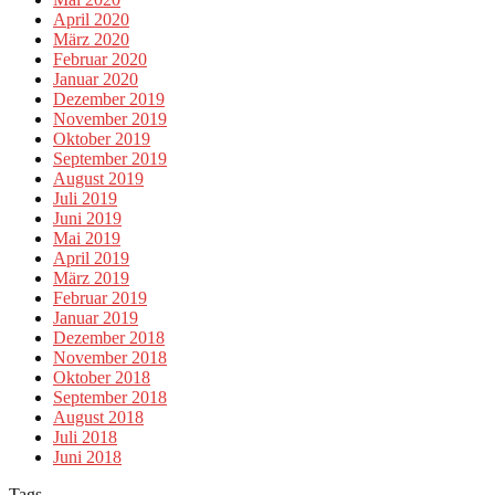
April 2020
März 2020
Februar 2020
Januar 2020
Dezember 2019
November 2019
Oktober 2019
September 2019
August 2019
Juli 2019
Juni 2019
Mai 2019
April 2019
März 2019
Februar 2019
Januar 2019
Dezember 2018
November 2018
Oktober 2018
September 2018
August 2018
Juli 2018
Juni 2018
Tags