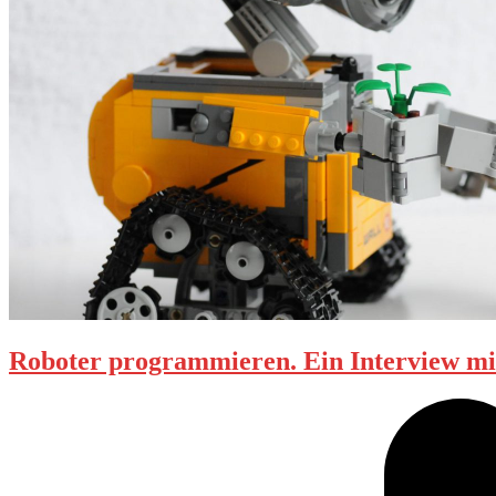
Roboter programmieren. Ein Interview m