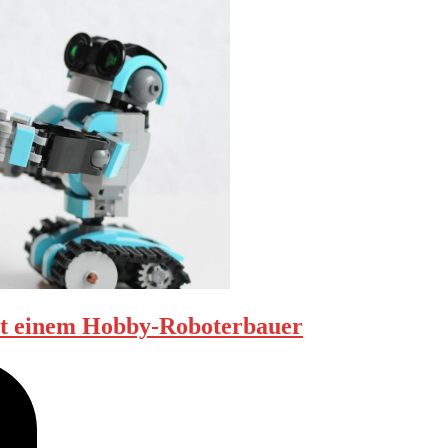
it einem Hobby-Roboterbauer