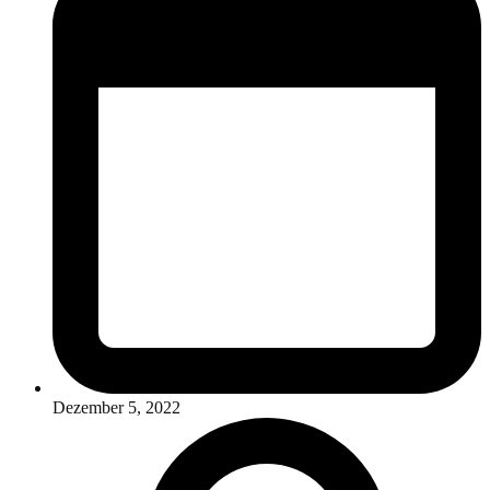
Dezember 5, 2022