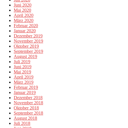
Juni 2020
Mai 2020
April 2020
März 2020
Februar 2020
Januar 2020
Dezember 2019
November 2019
Oktober 2019
September 2019
August 2019
Juli 2019
Juni 2019
Mai 2019
April 2019
März 2019
Februar 2019
Januar 2019
Dezember 2018
November 2018
Oktober 2018
September 2018
August 2018
Juli 2018