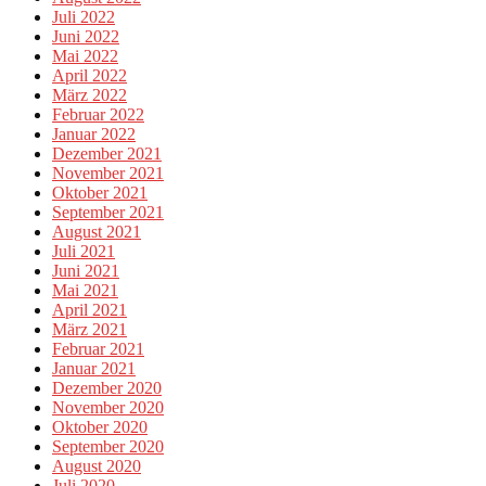
Juli 2022
Juni 2022
Mai 2022
April 2022
März 2022
Februar 2022
Januar 2022
Dezember 2021
November 2021
Oktober 2021
September 2021
August 2021
Juli 2021
Juni 2021
Mai 2021
April 2021
März 2021
Februar 2021
Januar 2021
Dezember 2020
November 2020
Oktober 2020
September 2020
August 2020
Juli 2020