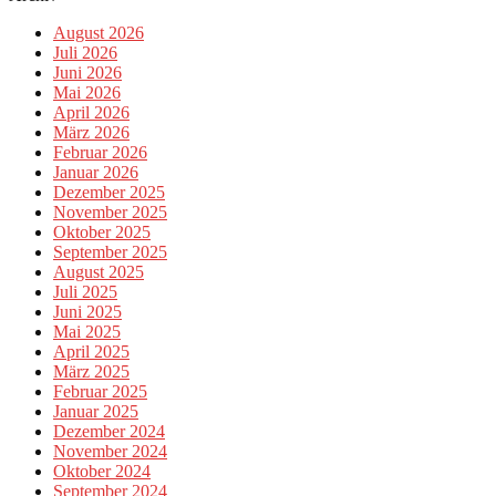
August 2026
Juli 2026
Juni 2026
Mai 2026
April 2026
März 2026
Februar 2026
Januar 2026
Dezember 2025
November 2025
Oktober 2025
September 2025
August 2025
Juli 2025
Juni 2025
Mai 2025
April 2025
März 2025
Februar 2025
Januar 2025
Dezember 2024
November 2024
Oktober 2024
September 2024