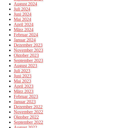
August 2024
Juli 2024
Juni 2024
Mai 2024
April 2024
März 2024
Februar 2024
Januar 2024
Dezember 2023
November 2023
Oktober 2023
September 2023
August 2023
Juli 2023
Juni 2023
Mai 2023
April 2023
März 2023
Februar 2023
Januar 2023
Dezember 2022
November 2022
Oktober 2022
September 2022
August 2022