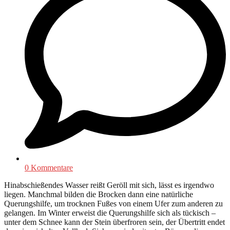
0 Kommentare
Hinabschießendes Wasser reißt Geröll mit sich, lässt es irgendwo
liegen. Manchmal bilden die Brocken dann eine natürliche
Querungshilfe, um trocknen Fußes von einem Ufer zum anderen zu
gelangen. Im Winter erweist die Querungshilfe sich als tückisch –
unter dem Schnee kann der Stein überfroren sein, der Übertritt endet