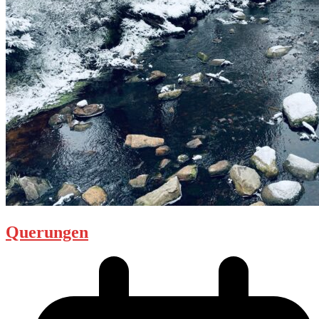
Querungen