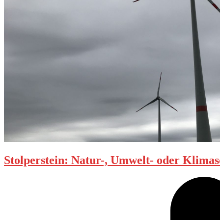
Stolperstein: Natur-, Umwelt- oder Klima