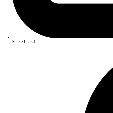
März 31, 2021