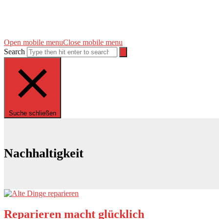
Open mobile menu
Close mobile menu
Search
Suche schließen
Nachhaltigkeit
Reparieren macht glücklich