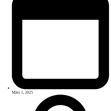
März 1, 2025