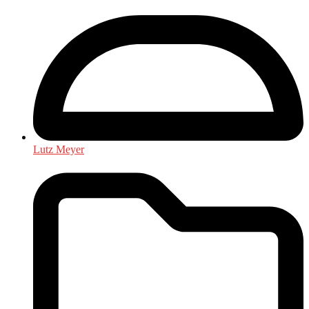
Lutz Meyer