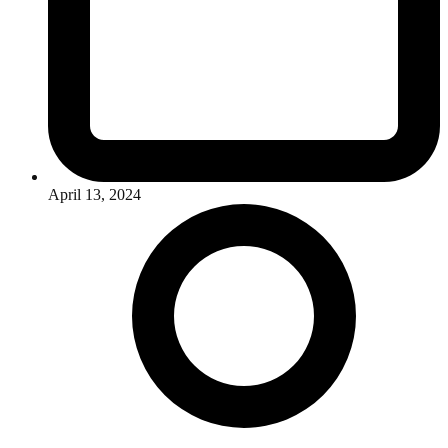
April 13, 2024