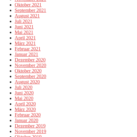
Oktober 2021
September 2021
August 2021
Juli 2021
Juni 2021
Mai 2021
April 2021
März 2021
Februar 2021
Januar 2021
Dezember 2020
November 2020
Oktober 2020
September 2020
August 2020
Juli 2020
Juni 2020
Mai 2020
April 2020
März 2020
Februar 2020
Januar 2020
Dezember 2019
November 2019
Oktober 2019