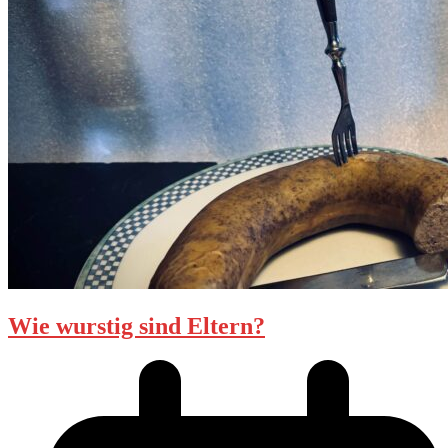
Wie wurstig sind Eltern?