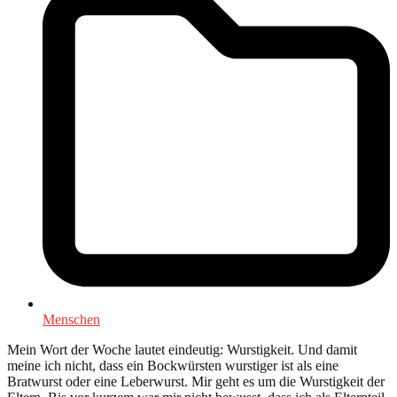
Menschen
Mein Wort der Woche lautet eindeutig: Wurstigkeit. Und damit
meine ich nicht, dass ein Bockwürsten wurstiger ist als eine
Bratwurst oder eine Leberwurst. Mir geht es um die Wurstigkeit der