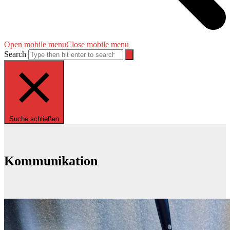
Open mobile menu
Close mobile menu
Search
Suche schließen
Kommunikation