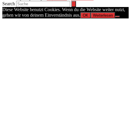
Search
Diese Website benutzt Cookies. Wenn du die Website weiter nutzt,
gehen wir von deinem Einverständnis aus.
OK
Weiterlesen