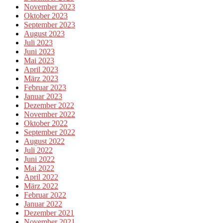
November 2023
Oktober 2023
September 2023
August 2023
Juli 2023
Juni 2023
Mai 2023
April 2023
März 2023
Februar 2023
Januar 2023
Dezember 2022
November 2022
Oktober 2022
September 2022
August 2022
Juli 2022
Juni 2022
Mai 2022
April 2022
März 2022
Februar 2022
Januar 2022
Dezember 2021
November 2021