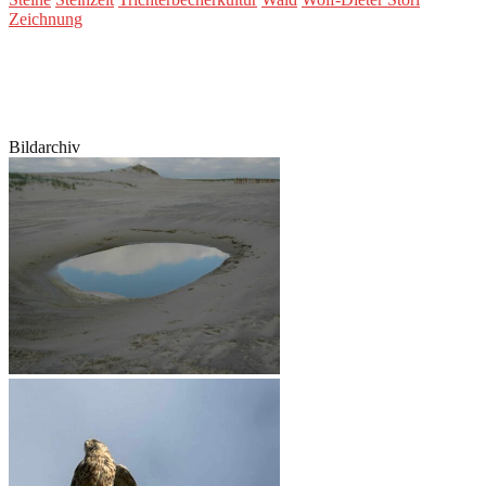
Zeichnung
Bildarchiv