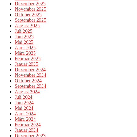
Dezember 2025
November 2025
Oktober 2025
September 2025
August 2025
Juli 2025
Juni 2025
Mai 2025
April 2025
März 2025
Februar 2025
Januar 2025
Dezember 2024
November 2024
Oktober 2024
September 2024
August 2024
Juli 2024
Juni 2024
Mai 2024
April 2024
März 2024
Februar 2024
Januar 2024
Dezember 2023