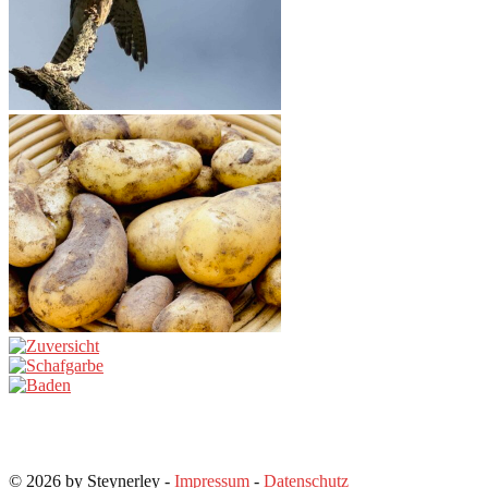
© 2026 by Steynerley -
Impressum
-
Datenschutz