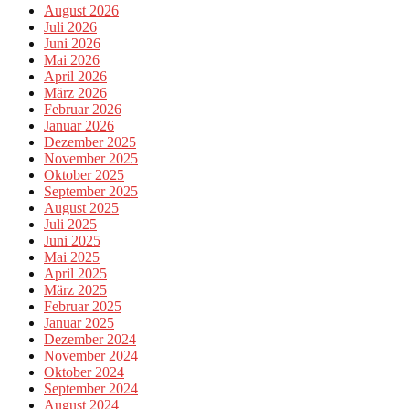
August 2026
Juli 2026
Juni 2026
Mai 2026
April 2026
März 2026
Februar 2026
Januar 2026
Dezember 2025
November 2025
Oktober 2025
September 2025
August 2025
Juli 2025
Juni 2025
Mai 2025
April 2025
März 2025
Februar 2025
Januar 2025
Dezember 2024
November 2024
Oktober 2024
September 2024
August 2024