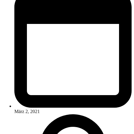
März 2, 2021