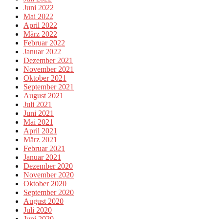
Juni 2022
Mai 2022
April 2022
März 2022
Februar 2022
Januar 2022
Dezember 2021
November 2021
Oktober 2021
September 2021
August 2021
Juli 2021
Juni 2021
Mai 2021
April 2021
März 2021
Februar 2021
Januar 2021
Dezember 2020
November 2020
Oktober 2020
September 2020
August 2020
Juli 2020
Juni 2020