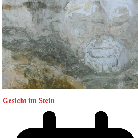
Gesicht im Stein