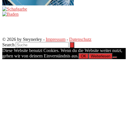
© 2026 by Steynerley -
Impressum
-
Datenschutz
Search
Diese Website benutzt Cookies. Wenn du die Website weiter nutzt,
gehen wir von deinem Einverständnis aus.
OK
Weiterlesen