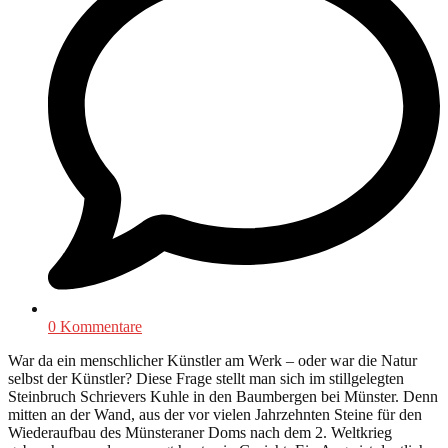
0 Kommentare
War da ein menschlicher Künstler am Werk – oder war die Natur
selbst der Künstler? Diese Frage stellt man sich im stillgelegten
Steinbruch Schrievers Kuhle in den Baumbergen bei Münster. Denn
mitten an der Wand, aus der vor vielen Jahrzehnten Steine für den
Wiederaufbau des Münsteraner Doms nach dem 2. Weltkrieg