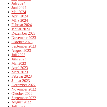
Juli 2024
Juni 2024
Mai 2024
April 2024
März 2024
Februar 2024
Januar 2024
Dezember 2023
November 2023
Oktober 2023
September 2023
August 2023
Juli 2023
Juni 2023
Mai 2023
April 2023
März 2023
Februar 2023
Januar 2023
Dezember 2022
November 2022
Oktober 2022
September 2022
August 2022
Juli 2022