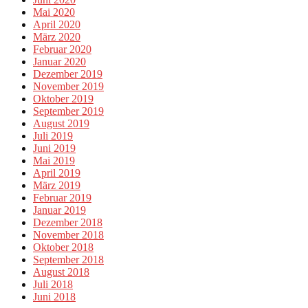
Mai 2020
April 2020
März 2020
Februar 2020
Januar 2020
Dezember 2019
November 2019
Oktober 2019
September 2019
August 2019
Juli 2019
Juni 2019
Mai 2019
April 2019
März 2019
Februar 2019
Januar 2019
Dezember 2018
November 2018
Oktober 2018
September 2018
August 2018
Juli 2018
Juni 2018