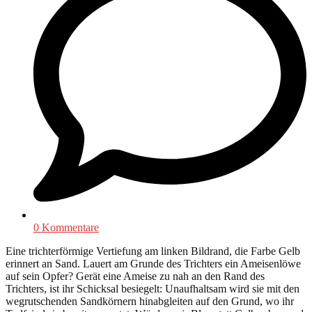
0 Kommentare
Eine trichterförmige Vertiefung am linken Bildrand, die Farbe Gelb
erinnert an Sand. Lauert am Grunde des Trichters ein Ameisenlöwe
auf sein Opfer? Gerät eine Ameise zu nah an den Rand des
Trichters, ist ihr Schicksal besiegelt: Unaufhaltsam wird sie mit den
wegrutschenden Sandkörnern hinabgleiten auf den Grund, wo ihr