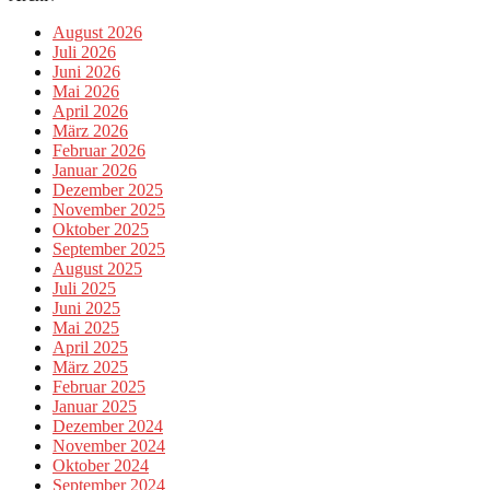
August 2026
Juli 2026
Juni 2026
Mai 2026
April 2026
März 2026
Februar 2026
Januar 2026
Dezember 2025
November 2025
Oktober 2025
September 2025
August 2025
Juli 2025
Juni 2025
Mai 2025
April 2025
März 2025
Februar 2025
Januar 2025
Dezember 2024
November 2024
Oktober 2024
September 2024