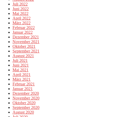
Juli 2022
Juni 2022
Mai 2022
April 2022
März 2022
Februar 2022
Januar 2022
Dezember 2021
November 2021
Oktober 2021
September 2021
August 2021
Juli 2021
Juni 2021
Mai 2021
April 2021
März 2021
Februar 2021
Januar 2021
Dezember 2020
November 2020
Oktober 2020
September 2020
August 2020
Juli 2020