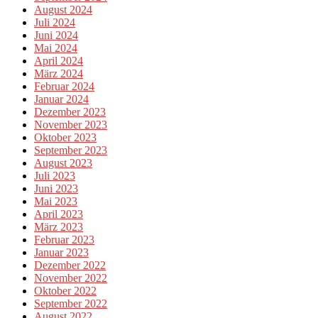
August 2024
Juli 2024
Juni 2024
Mai 2024
April 2024
März 2024
Februar 2024
Januar 2024
Dezember 2023
November 2023
Oktober 2023
September 2023
August 2023
Juli 2023
Juni 2023
Mai 2023
April 2023
März 2023
Februar 2023
Januar 2023
Dezember 2022
November 2022
Oktober 2022
September 2022
August 2022