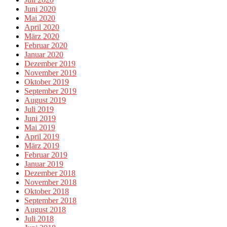
Juni 2020
Mai 2020
April 2020
März 2020
Februar 2020
Januar 2020
Dezember 2019
November 2019
Oktober 2019
September 2019
August 2019
Juli 2019
Juni 2019
Mai 2019
April 2019
März 2019
Februar 2019
Januar 2019
Dezember 2018
November 2018
Oktober 2018
September 2018
August 2018
Juli 2018