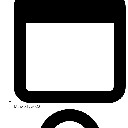
März 31, 2022