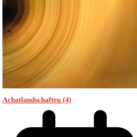
Achatlandschaften (4)