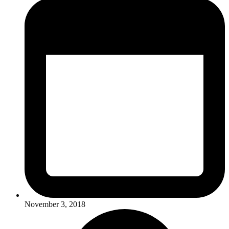
November 3, 2018