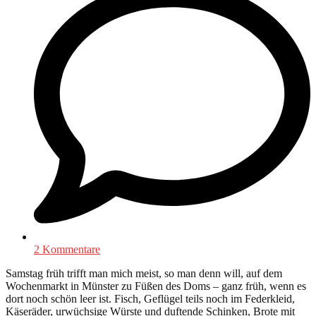
2 Kommentare
Samstag früh trifft man mich meist, so man denn will, auf dem
Wochenmarkt in Münster zu Füßen des Doms – ganz früh, wenn es
dort noch schön leer ist. Fisch, Geflügel teils noch im Federkleid,
Käseräder, urwüchsige Würste und duftende Schinken, Brote mit