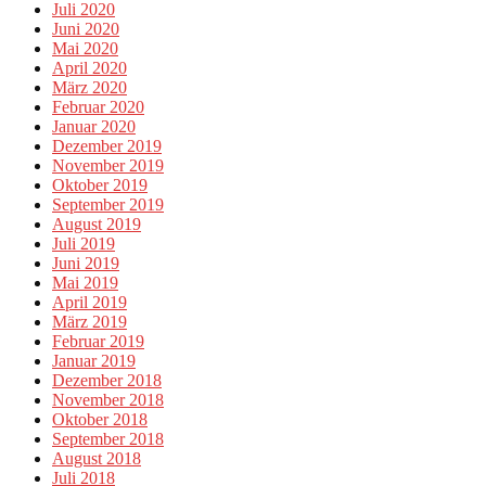
Juli 2020
Juni 2020
Mai 2020
April 2020
März 2020
Februar 2020
Januar 2020
Dezember 2019
November 2019
Oktober 2019
September 2019
August 2019
Juli 2019
Juni 2019
Mai 2019
April 2019
März 2019
Februar 2019
Januar 2019
Dezember 2018
November 2018
Oktober 2018
September 2018
August 2018
Juli 2018