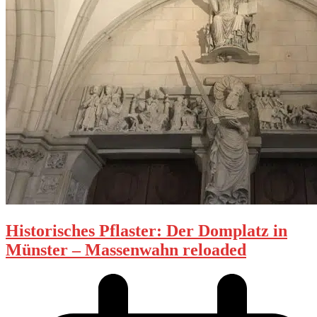
Historisches Pflaster: Der Domplatz in
Münster – Massenwahn reloaded