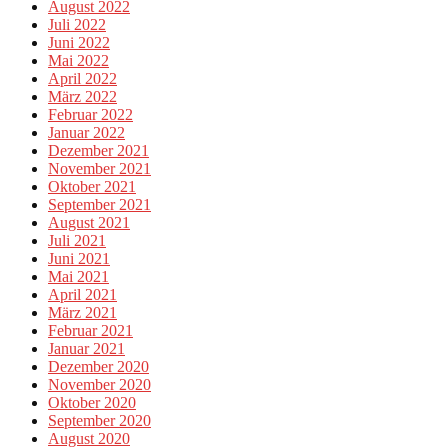
August 2022
Juli 2022
Juni 2022
Mai 2022
April 2022
März 2022
Februar 2022
Januar 2022
Dezember 2021
November 2021
Oktober 2021
September 2021
August 2021
Juli 2021
Juni 2021
Mai 2021
April 2021
März 2021
Februar 2021
Januar 2021
Dezember 2020
November 2020
Oktober 2020
September 2020
August 2020