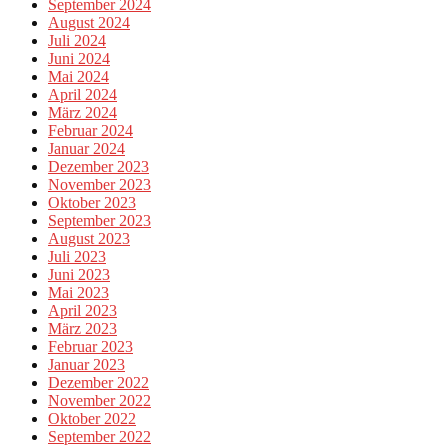
September 2024
August 2024
Juli 2024
Juni 2024
Mai 2024
April 2024
März 2024
Februar 2024
Januar 2024
Dezember 2023
November 2023
Oktober 2023
September 2023
August 2023
Juli 2023
Juni 2023
Mai 2023
April 2023
März 2023
Februar 2023
Januar 2023
Dezember 2022
November 2022
Oktober 2022
September 2022