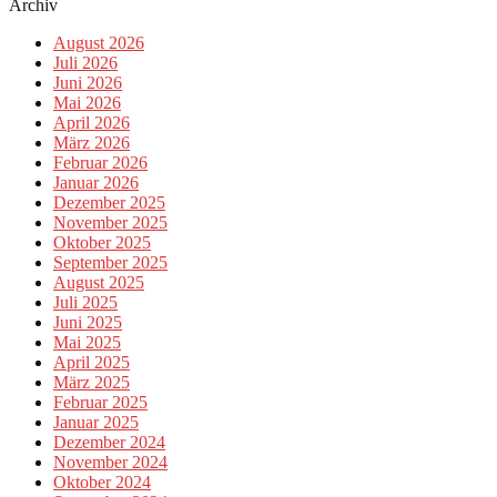
Archiv
August 2026
Juli 2026
Juni 2026
Mai 2026
April 2026
März 2026
Februar 2026
Januar 2026
Dezember 2025
November 2025
Oktober 2025
September 2025
August 2025
Juli 2025
Juni 2025
Mai 2025
April 2025
März 2025
Februar 2025
Januar 2025
Dezember 2024
November 2024
Oktober 2024