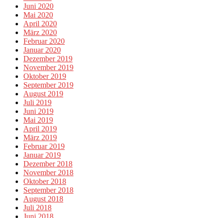
Juni 2020
Mai 2020
April 2020
März 2020
Februar 2020
Januar 2020
Dezember 2019
November 2019
Oktober 2019
September 2019
August 2019
Juli 2019
Juni 2019
Mai 2019
April 2019
März 2019
Februar 2019
Januar 2019
Dezember 2018
November 2018
Oktober 2018
September 2018
August 2018
Juli 2018
Juni 2018