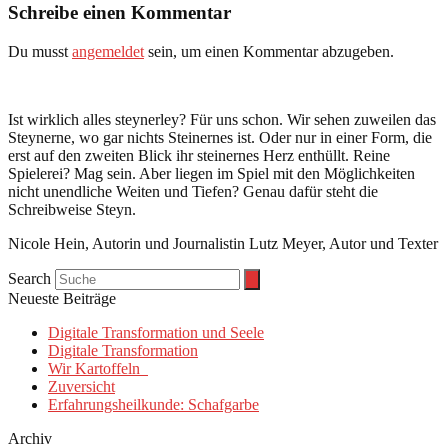
Schreibe einen Kommentar
Du musst
angemeldet
sein, um einen Kommentar abzugeben.
Ist wirklich alles steynerley? Für uns schon. Wir sehen zuweilen das
Steynerne, wo gar nichts Steinernes ist. Oder nur in einer Form, die
erst auf den zweiten Blick ihr steinernes Herz enthüllt. Reine
Spielerei? Mag sein. Aber liegen im Spiel mit den Möglichkeiten
nicht unendliche Weiten und Tiefen? Genau dafür steht die
Schreibweise Steyn.
Nicole Hein, Autorin und Journalistin Lutz Meyer, Autor und Texter
Search
Neueste Beiträge
Digitale Transformation und Seele
Digitale Transformation
Wir Kartoffeln
Zuversicht
Erfahrungsheilkunde: Schafgarbe
Archiv