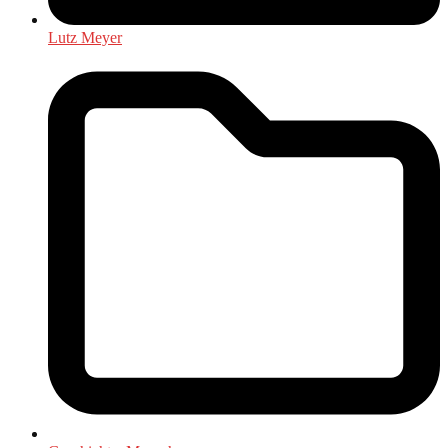
Lutz Meyer