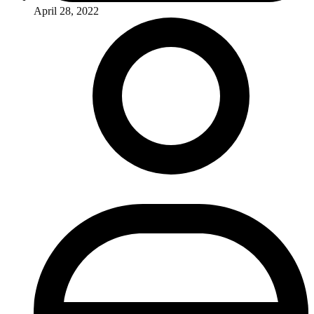
April 28, 2022