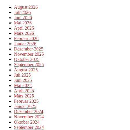
August 2026
Juli 2026
Juni 2026
Mai 2026
April 2026
März 2026
Februar 2026
Januar 2026
Dezember 2025
November 2025
Oktober 2025
September 2025
August 2025
Juli 2025
Juni 2025
Mai 2025
April 2025
März 2025
Februar 2025
Januar 2025
Dezember 2024
November 2024
Oktober 2024
September 2024