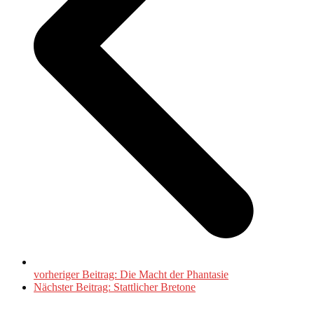
vorheriger Beitrag:
Die Macht der Phantasie
Nächster Beitrag:
Stattlicher Bretone