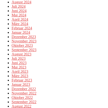
August 2024
Juli 2024
Juni 2024
Mai 2024
April 2024
März 2024
Februar 2024
Januar 2024
Dezember 2023
November 2023
Oktober 2023
September 2023
August 2023
Juli 2023
Juni 2023
Mai 2023
April 2023
März 2023
Februar 2023
Januar 2023
Dezember 2022
November 2022
Oktober 2022
September 2022
August 2022