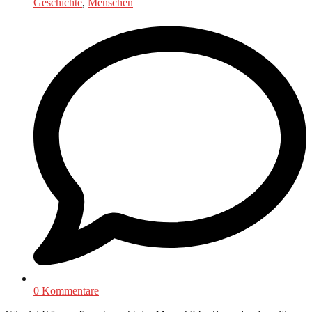
Geschichte
,
Menschen
0 Kommentare