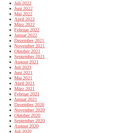
Juli 2022
Juni 2022
Mai 2022
April 2022
März 2022
Februar 2022
Januar 2022
Dezember 2021
November 2021
Oktober 2021
September 2021
August 2021
Juli 2021
Juni 2021
Mai 2021
April 2021
März 2021
Februar 2021
Januar 2021
Dezember 2020
November 2020
Oktober 2020
September 2020
August 2020
Juli 2020