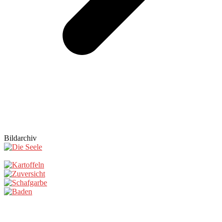
Bildarchiv