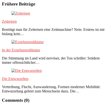
Frühere Beiträge
Zeitreisen
Benötigt man für Zeitreisen eine Zeitmaschine? Nein. Erstens ist mir
bislang kein…
In der Erziehungsdiktatur
Die Stimmung im Land wird nervöser, der Ton schriller: Seitdem
immer offensichtlicher…
Die Entwurzelten
Vertreibung, Flucht, Auswanderung, Formen moderner Mobilität:
Entwurzelung gehört zum Menschsein dazu. Die…
Comments (0)