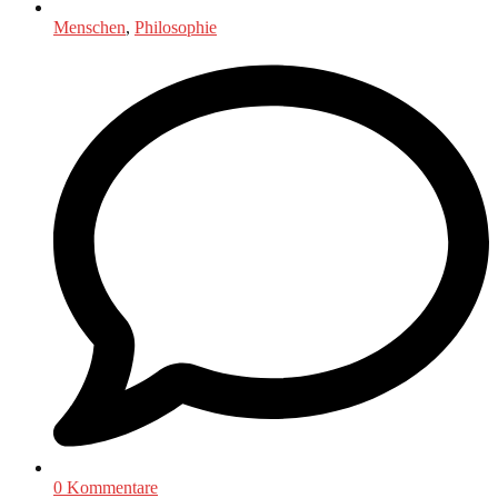
Menschen
,
Philosophie
0 Kommentare