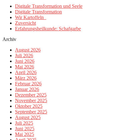
Digitale Transformation und Seele
Digitale Transformation
Wir Kartoffeln
Zuversicht
Erfahrungsheilkunde: Schafgarbe
Archiv
August 2026
Juli 2026
Juni 2026
Mai 2026
April 2026
März 2026
Februar 2026
Januar 2026
Dezember 2025
November 2025
Oktober 2025
September 2025
August 2025
Juli 2025
Juni 2025
Mai 2025
April 2025