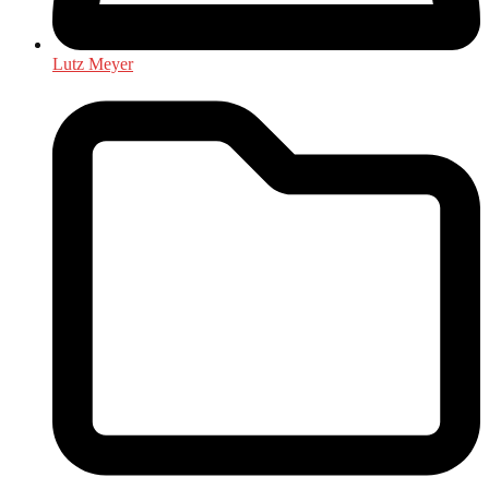
Lutz Meyer