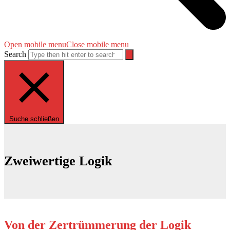
Open mobile menu
Close mobile menu
Search
Suche schließen
Zweiwertige Logik
Von der Zertrümmerung der Logik