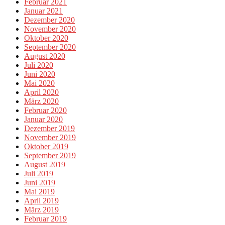
Februar 2021
Januar 2021
Dezember 2020
November 2020
Oktober 2020
September 2020
August 2020
Juli 2020
Juni 2020
Mai 2020
April 2020
März 2020
Februar 2020
Januar 2020
Dezember 2019
November 2019
Oktober 2019
September 2019
August 2019
Juli 2019
Juni 2019
Mai 2019
April 2019
März 2019
Februar 2019