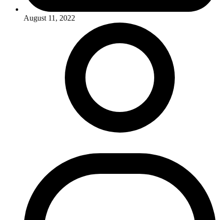
August 11, 2022