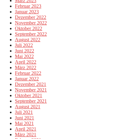
März 2023
Februar 2023
Januar 2023
Dezember 2022
November 2022
Oktober 2022
September 2022
August 2022
Juli 2022
Juni 2022
Mai 2022
April 2022
März 2022
Februar 2022
Januar 2022
Dezember 2021
November 2021
Oktober 2021
September 2021
August 2021
Juli 2021
Juni 2021
Mai 2021
April 2021
März 2021