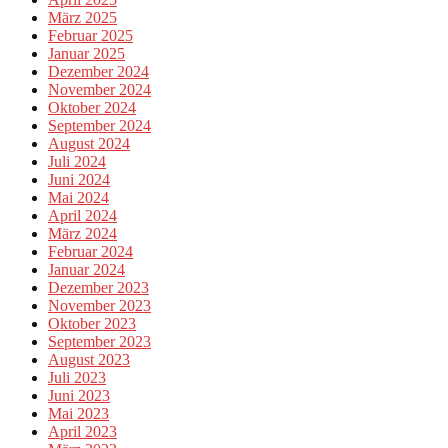
März 2025
Februar 2025
Januar 2025
Dezember 2024
November 2024
Oktober 2024
September 2024
August 2024
Juli 2024
Juni 2024
Mai 2024
April 2024
März 2024
Februar 2024
Januar 2024
Dezember 2023
November 2023
Oktober 2023
September 2023
August 2023
Juli 2023
Juni 2023
Mai 2023
April 2023