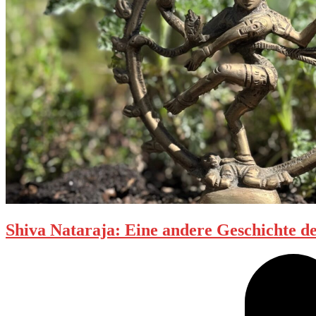
Shiva Nataraja: Eine andere Geschichte d