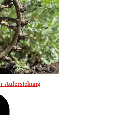
er Auferstehung