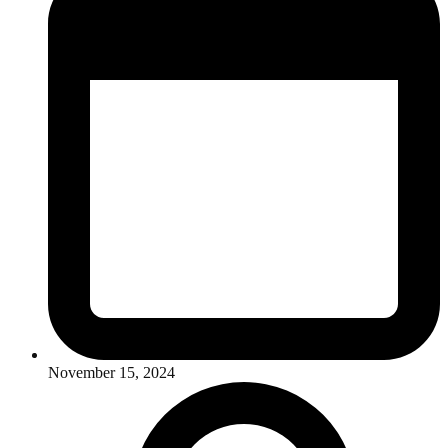
November 15, 2024