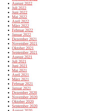
August 2022
Juli 2022
Juni 2022
Mai 2022
April 2022
März 2022
Februar 2022
Januar 2022
Dezember 2021
November 2021
Oktober 2021
September 2021
August 2021
Juli 2021
Juni 2021
Mai 2021
April 2021
März 2021
Februar 2021
Januar 2021
Dezember 2020
November 2020
Oktober 2020
September 2020
August 2020