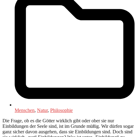
Menschen
,
Natur
,
Philosophie
Die Frage, ob es die Götter wirklich gibt oder ober sie nur
Einbildungen der Seele sind, ist im Grunde müßig. Wir dürfen sogar
ganz sicher davon ausgehen, dass sie Einbildungen sind. Doch sind