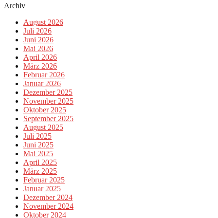
Archiv
August 2026
Juli 2026
Juni 2026
Mai 2026
April 2026
März 2026
Februar 2026
Januar 2026
Dezember 2025
November 2025
Oktober 2025
September 2025
August 2025
Juli 2025
Juni 2025
Mai 2025
April 2025
März 2025
Februar 2025
Januar 2025
Dezember 2024
November 2024
Oktober 2024