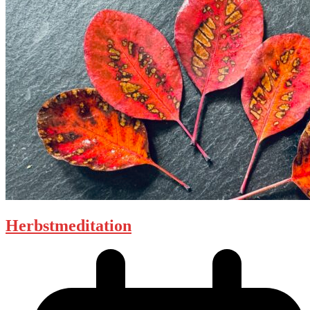
Herbstmeditation