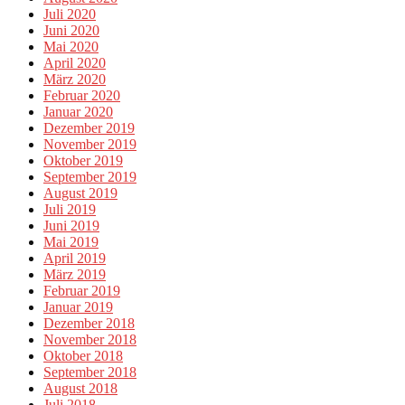
Juli 2020
Juni 2020
Mai 2020
April 2020
März 2020
Februar 2020
Januar 2020
Dezember 2019
November 2019
Oktober 2019
September 2019
August 2019
Juli 2019
Juni 2019
Mai 2019
April 2019
März 2019
Februar 2019
Januar 2019
Dezember 2018
November 2018
Oktober 2018
September 2018
August 2018
Juli 2018