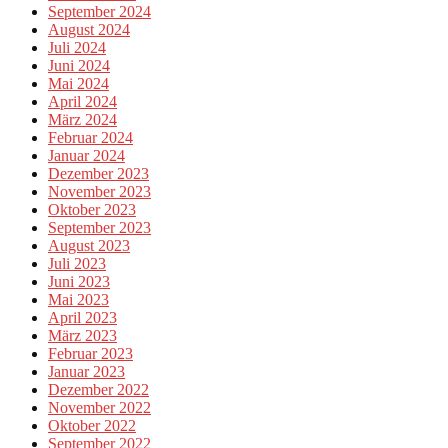
September 2024
August 2024
Juli 2024
Juni 2024
Mai 2024
April 2024
März 2024
Februar 2024
Januar 2024
Dezember 2023
November 2023
Oktober 2023
September 2023
August 2023
Juli 2023
Juni 2023
Mai 2023
April 2023
März 2023
Februar 2023
Januar 2023
Dezember 2022
November 2022
Oktober 2022
September 2022