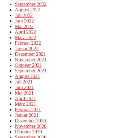
September 2022
August 2022
Juli 2022
Juni 2022
Mai 2022
April 2022
März 2022
Februar 2022
Januar 2022
Dezember 2021
November 2021
Oktober 2021
September 2021
August 2021
Juli 2021
Juni 2021
Mai 2021
April 2021
März 2021
Februar 2021
Januar 2021
Dezember 2020
November 2020
Oktober 2020
September 2020