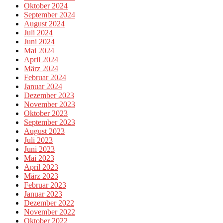
Oktober 2024
September 2024
August 2024
Juli 2024
Juni 2024
Mai 2024
April 2024
März 2024
Februar 2024
Januar 2024
Dezember 2023
November 2023
Oktober 2023
September 2023
August 2023
Juli 2023
Juni 2023
Mai 2023
April 2023
März 2023
Februar 2023
Januar 2023
Dezember 2022
November 2022
Oktober 2022