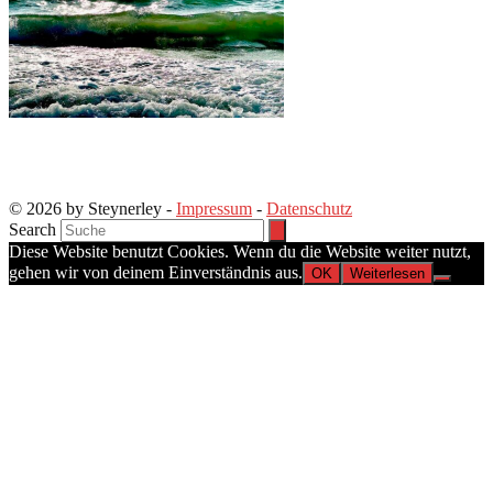
© 2026 by Steynerley -
Impressum
-
Datenschutz
Search
Diese Website benutzt Cookies. Wenn du die Website weiter nutzt,
gehen wir von deinem Einverständnis aus.
OK
Weiterlesen