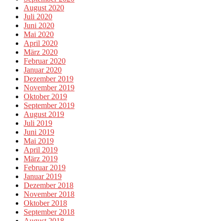
August 2020
Juli 2020
Juni 2020
Mai 2020
April 2020
März 2020
Februar 2020
Januar 2020
Dezember 2019
November 2019
Oktober 2019
September 2019
August 2019
Juli 2019
Juni 2019
Mai 2019
April 2019
März 2019
Februar 2019
Januar 2019
Dezember 2018
November 2018
Oktober 2018
September 2018
August 2018