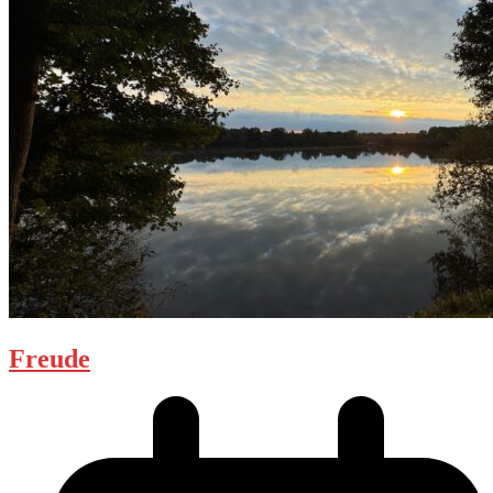
Freude