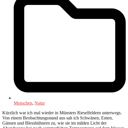
Menschen
,
Natur
Kürzlich war ich mal wieder in Münsters Rieselfeldern unterwegs.
Von einem Beobachtungsstand aus sah ich Schwänen, Enten,
Gänsen und Blesshühnern zu, wie sie im milden Licht der