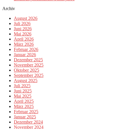
Archiv
August 2026
Juli 2026
Juni 2026
Mai 2026
April 2026
März 2026
Februar 2026
Januar 2026
Dezember 2025
November 2025
Oktober 2025
September 2025
August 2025
Juli 2025
Juni 2025
Mai 2025
April 2025
März 2025
Februar 2025
Januar 2025
Dezember 2024
November 2024