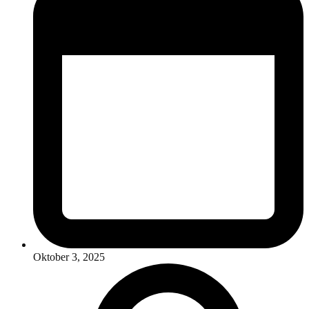
Oktober 3, 2025