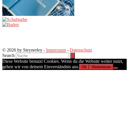
© 2026 by Steynerley -
Impressum
-
Datenschutz
Search
Diese Website benutzt Cookies. Wenn du die Website weiter nutzt,
gehen wir von deinem Einverständnis aus.
OK
Weiterlesen