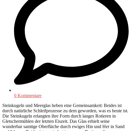
0 Kommentare
Steinkugeln und Meerglas heben eine Gemeinsamkeit: Beides ist
durch natürliche Schleifprozesse zu dem geworden, was es heute ist.
Die Steinkugeln erlangten ihre Form durch langes Rotieren in
Gletschermühlen der letzten Eiszeit. Das Glas erhielt seine
wunderbar samtige Oberfläche durch ewiges Hin und Her in Sand