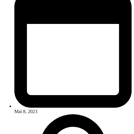
Mai 8, 2023