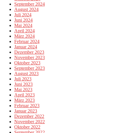
September 2024
August 2024
Juli 2024
Juni 2024
Mai 2024
April 2024
März 2024
Februar 2024
Januar 2024
Dezember 2023
November 2023
Oktober 2023
September 2023
August 2023
Juli 2023
Juni 2023
Mai 2023
April 2023
März 2023
Februar 2023
Januar 2023
Dezember 2022
November 2022
Oktober 2022
September 2022