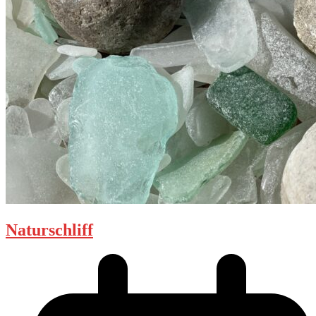
Naturschliff