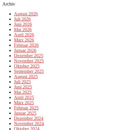
Archiv
August 2026
Juli 2026
Juni 2026
Mai 2026
April 2026
März 2026
Februar 2026
Januar 2026
Dezember 2025
November 2025
Oktober 2025
September 2025
August 2025
Juli 2025
Juni 2025
Mai 2025
April 2025
März 2025
Februar 2025
Januar 2025
Dezember 2024
November 2024
Oktober 2024