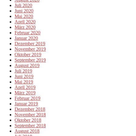
Juli 2020
Juni 2020
Mai 2020
April 2020
März 2020
Februar 2020
Januar 2020
Dezember 2019
November 2019
Oktober 2019
September 2019
August 2019
Juli 2019
Juni 2019
Mai 2019
April 2019
März 2019
Februar 2019
Januar 2019
Dezember 2018
November 2018
Oktober 2018
September 2018
August 2018