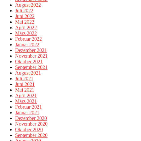
August 2022
Juli 2022
Juni 2022
Mai 2022
April 2022
März 2022
Februar 2022
Januar 2022
Dezember 2021
November 2021
Oktober 2021
September 2021
August 2021
Juli 2021
Juni 2021
Mai 2021
April 2021
März 2021
Februar 2021
Januar 2021
Dezember 2020
November 2020
Oktober 2020
September 2020
August 2020