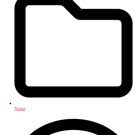
Natur