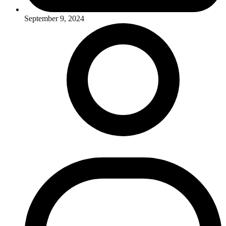
September 9, 2024