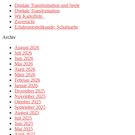
Digitale Transformation und Seele
Digitale Transformation
Wir Kartoffeln
Zuversicht
Erfahrungsheilkunde: Schafgarbe
Archiv
August 2026
Juli 2026
Juni 2026
Mai 2026
April 2026
März 2026
Februar 2026
Januar 2026
Dezember 2025
November 2025
Oktober 2025
September 2025
August 2025
Juli 2025
Juni 2025
Mai 2025
April 2025