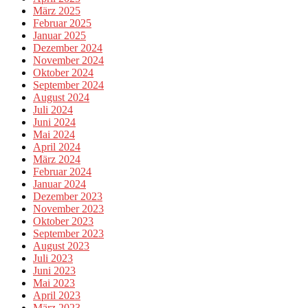
März 2025
Februar 2025
Januar 2025
Dezember 2024
November 2024
Oktober 2024
September 2024
August 2024
Juli 2024
Juni 2024
Mai 2024
April 2024
März 2024
Februar 2024
Januar 2024
Dezember 2023
November 2023
Oktober 2023
September 2023
August 2023
Juli 2023
Juni 2023
Mai 2023
April 2023
März 2023