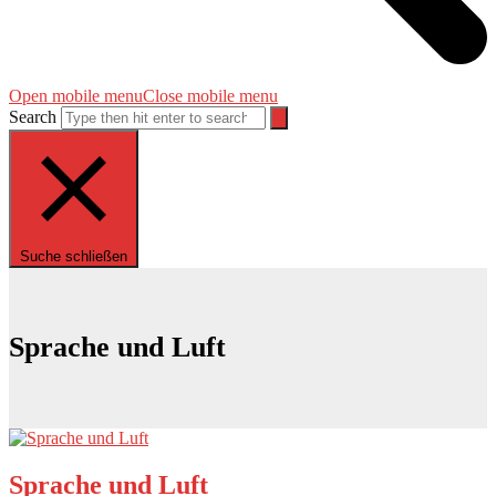
Open mobile menu
Close mobile menu
Search
Suche schließen
Sprache und Luft
Sprache und Luft