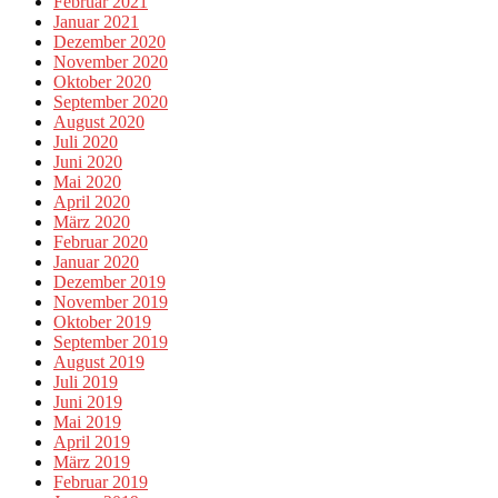
Februar 2021
Januar 2021
Dezember 2020
November 2020
Oktober 2020
September 2020
August 2020
Juli 2020
Juni 2020
Mai 2020
April 2020
März 2020
Februar 2020
Januar 2020
Dezember 2019
November 2019
Oktober 2019
September 2019
August 2019
Juli 2019
Juni 2019
Mai 2019
April 2019
März 2019
Februar 2019