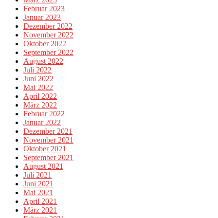
Februar 2023
Januar 2023
Dezember 2022
November 2022
Oktober 2022
September 2022
August 2022
Juli 2022
Juni 2022
Mai 2022
April 2022
März 2022
Februar 2022
Januar 2022
Dezember 2021
November 2021
Oktober 2021
September 2021
August 2021
Juli 2021
Juni 2021
Mai 2021
April 2021
März 2021