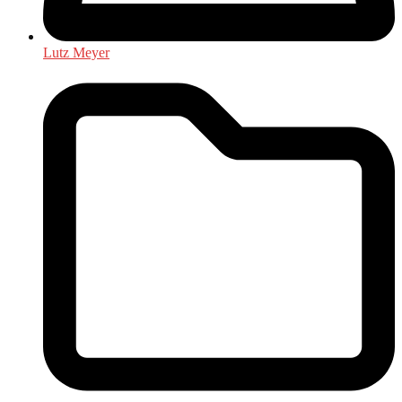
Lutz Meyer