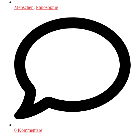
Menschen
,
Philosophie
0 Kommentare