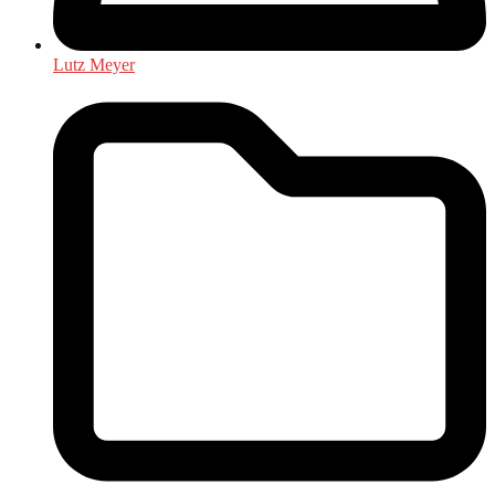
Lutz Meyer