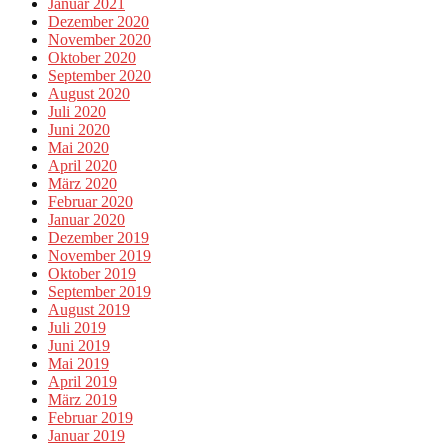
Januar 2021
Dezember 2020
November 2020
Oktober 2020
September 2020
August 2020
Juli 2020
Juni 2020
Mai 2020
April 2020
März 2020
Februar 2020
Januar 2020
Dezember 2019
November 2019
Oktober 2019
September 2019
August 2019
Juli 2019
Juni 2019
Mai 2019
April 2019
März 2019
Februar 2019
Januar 2019