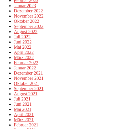
Februar 2023
Januar 2023
Dezember 2022
November 2022
Oktober 2022
September 2022
August 2022
Juli 2022
Juni 2022
Mai 2022
April 2022
März 2022
Februar 2022
Januar 2022
Dezember 2021
November 2021
Oktober 2021
September 2021
August 2021
Juli 2021
Juni 2021
Mai 2021
April 2021
März 2021
Februar 2021