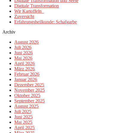
Digitale Transformation und Seele
Digitale Transformation
Wir Kartoffeln
Zuversicht
Erfahrungsheilkunde: Schafgarbe
Archiv
August 2026
Juli 2026
Juni 2026
Mai 2026
April 2026
März 2026
Februar 2026
Januar 2026
Dezember 2025
November 2025
Oktober 2025
September 2025
August 2025
Juli 2025
Juni 2025
Mai 2025
April 2025
März 2025