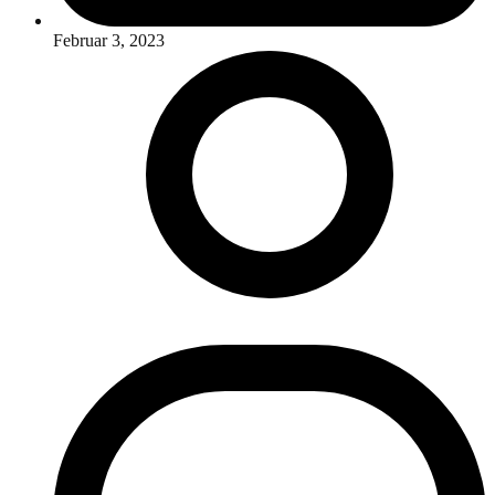
Februar 3, 2023