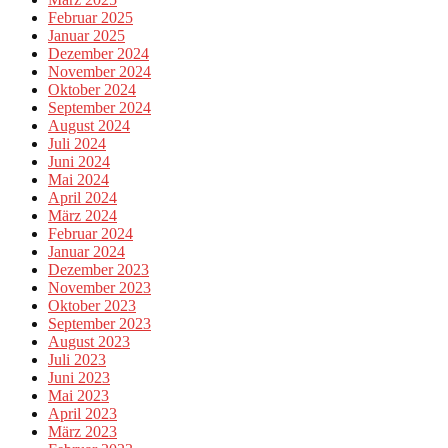
Februar 2025
Januar 2025
Dezember 2024
November 2024
Oktober 2024
September 2024
August 2024
Juli 2024
Juni 2024
Mai 2024
April 2024
März 2024
Februar 2024
Januar 2024
Dezember 2023
November 2023
Oktober 2023
September 2023
August 2023
Juli 2023
Juni 2023
Mai 2023
April 2023
März 2023