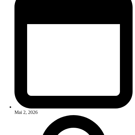
Mai 2, 2026