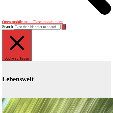
Open mobile menu
Close mobile menu
Search
Suche schließen
Lebenswelt