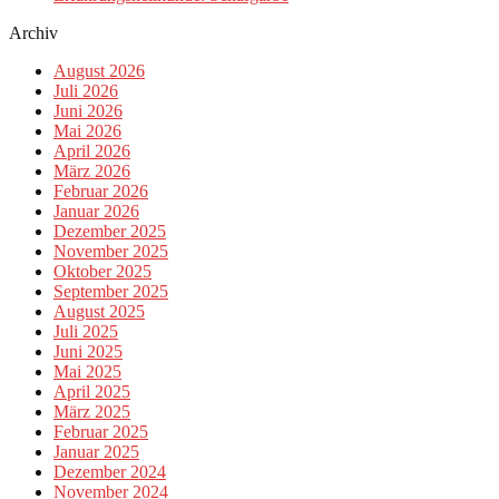
Archiv
August 2026
Juli 2026
Juni 2026
Mai 2026
April 2026
März 2026
Februar 2026
Januar 2026
Dezember 2025
November 2025
Oktober 2025
September 2025
August 2025
Juli 2025
Juni 2025
Mai 2025
April 2025
März 2025
Februar 2025
Januar 2025
Dezember 2024
November 2024