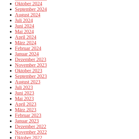
Oktober 2024
September 2024
August 2024
Juli 2024
Juni 2024
Mai 2024
April 2024
März 2024
Februar 2024
Januar 2024
Dezember 2023
November 2023
Oktober 2023
September 2023
August 2023
Juli 2023
Juni 2023
Mai 2023
April 2023
März 2023
Februar 2023
Januar 2023
Dezember 2022
November 2022
Oktober 2022