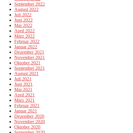
September 2022
August 2022
Juli 2022
Juni 2022
Mai 2022
April 2022
März 2022
Februar 2022
Januar 2022
Dezember 2021
November 2021
Oktober 2021
September 2021
August 2021
Juli 2021
Juni 2021
Mai 2021
April 2021
März 2021
Februar 2021
Januar 2021
Dezember 2020
November 2020
Oktober 2020
September 2020