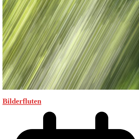
Bilderfluten