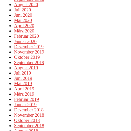
August 2020
Juli 2020
Juni 2020
Mai 2020
April 2020
März 2020
Februar 2020
Januar 2020
Dezember 2019
November 2019
Oktober 2019
September 2019
August 2019
Juli 2019
Juni 2019
Mai 2019
April 2019
März 2019
Februar 2019
Januar 2019
Dezember 2018
November 2018
Oktober 2018
September 2018
August 2018