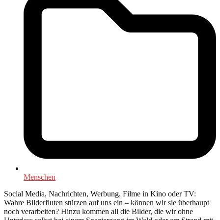
Menschen
Social Media, Nachrichten, Werbung, Filme in Kino oder TV:
Wahre Bilderfluten stürzen auf uns ein – können wir sie überhaupt
noch verarbeiten? Hinzu kommen all die Bilder, die wir ohne