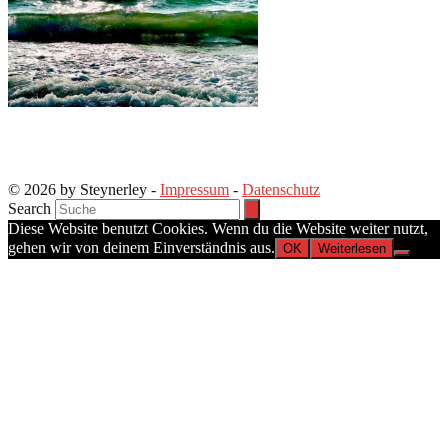
© 2026 by Steynerley -
Impressum
-
Datenschutz
Search
Diese Website benutzt Cookies. Wenn du die Website weiter nutzt,
gehen wir von deinem Einverständnis aus.
OK
Weiterlesen