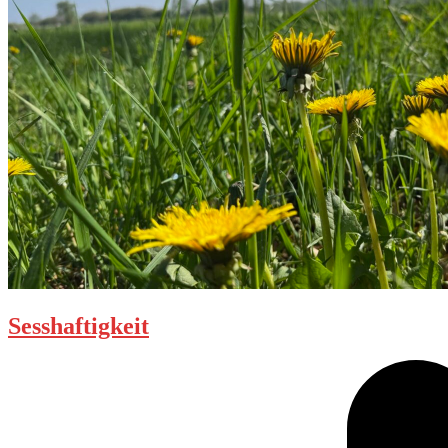
Sesshaftigkeit