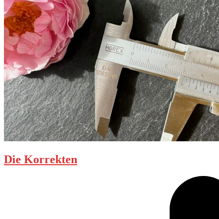
Die Korrekten