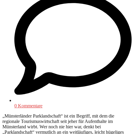
0 Kommentare
„Münsterländer Parklandschaft“ ist ein Begriff, mit dem die
regionale Tourismuswirtschaft seit jeher für Aufenthalte im
Münsterland wirbt. Wer noch nie hier war, denkt bei
„Parklandschaft“ vermutlich an ein weitläufiges, leicht hügeliges