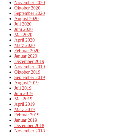
November 2020
Oktober 2020
September 2020
August 2020
Juli 2020
Juni 2020
Mai 2020
April 2020
März 2020
Februar 2020
Januar 2020
Dezember 2019
November 2019
Oktober 2019
September 2019
August 2019
Juli 2019
Juni 2019
Mai 2019
April 2019
März 2019
Februar 2019
Januar 2019
Dezember 2018
November 2018