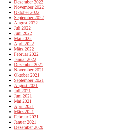
Dezember 2022
November 2022
Oktober 2022
September 2022
August 2022
Juli 2022
Juni 2022
Mai 2022
April 2022
März 2022
Februar 2022
Januar 2022
Dezember 2021
November 2021
Oktober 2021
September 2021
August 2021
Juli 2021
Juni 2021
Mai 2021
April 2021
März 2021
Februar 2021
Januar 2021
Dezember 2020