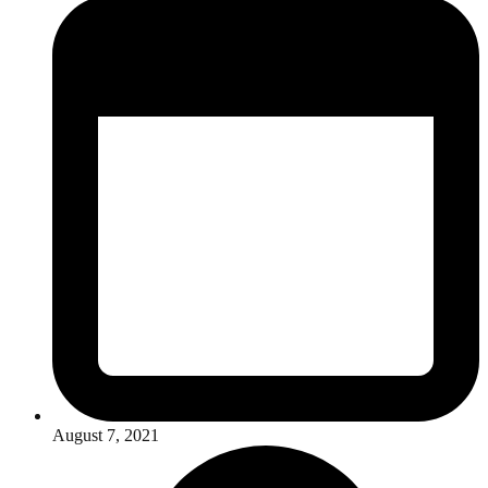
August 7, 2021