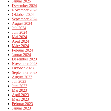
Januar 2025
Dezember 2024
November 2024
Oktober 2024
September 2024
August 2024
Juli 2024
Juni 2024
Mai 2024
April 2024
März 2024
Februar 2024
Januar 2024
Dezember 2023
November 2023
Oktober 2023
September 2023
August 2023
Juli 2023
Juni 2023
Mai 2023
April 2023
März 2023
Februar 2023
Januar 2023