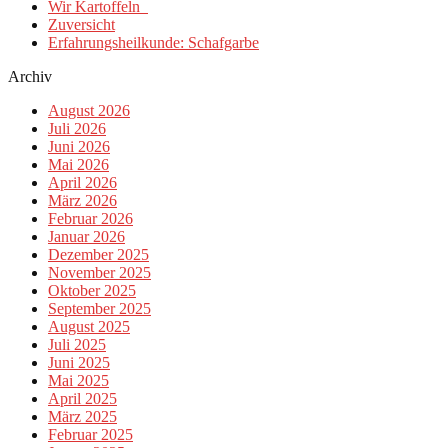
Wir Kartoffeln
Zuversicht
Erfahrungsheilkunde: Schafgarbe
Archiv
August 2026
Juli 2026
Juni 2026
Mai 2026
April 2026
März 2026
Februar 2026
Januar 2026
Dezember 2025
November 2025
Oktober 2025
September 2025
August 2025
Juli 2025
Juni 2025
Mai 2025
April 2025
März 2025
Februar 2025