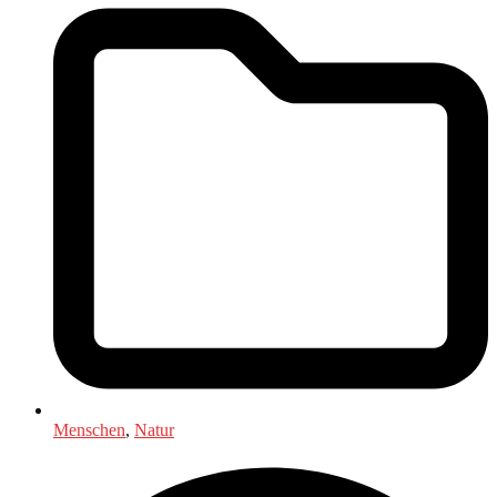
Menschen
,
Natur