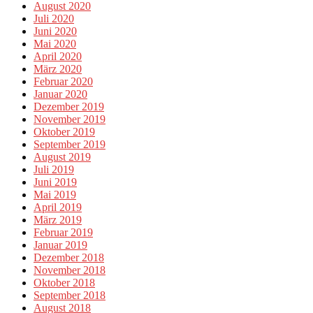
August 2020
Juli 2020
Juni 2020
Mai 2020
April 2020
März 2020
Februar 2020
Januar 2020
Dezember 2019
November 2019
Oktober 2019
September 2019
August 2019
Juli 2019
Juni 2019
Mai 2019
April 2019
März 2019
Februar 2019
Januar 2019
Dezember 2018
November 2018
Oktober 2018
September 2018
August 2018