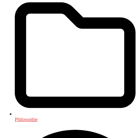
Philosophie