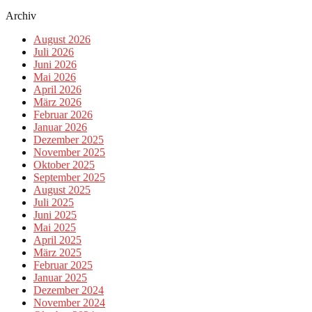
Archiv
August 2026
Juli 2026
Juni 2026
Mai 2026
April 2026
März 2026
Februar 2026
Januar 2026
Dezember 2025
November 2025
Oktober 2025
September 2025
August 2025
Juli 2025
Juni 2025
Mai 2025
April 2025
März 2025
Februar 2025
Januar 2025
Dezember 2024
November 2024