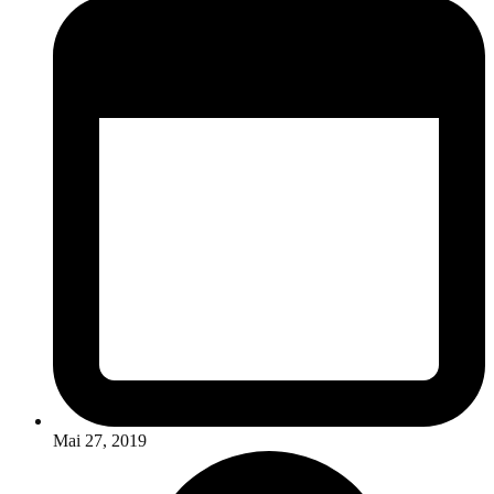
Mai 27, 2019