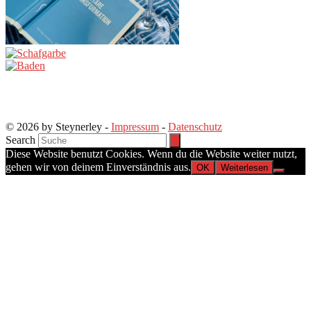
© 2026 by Steynerley -
Impressum
-
Datenschutz
Search
Diese Website benutzt Cookies. Wenn du die Website weiter nutzt,
gehen wir von deinem Einverständnis aus.
OK
Weiterlesen