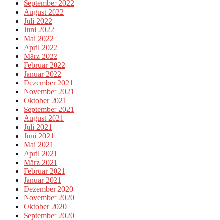
September 2022
August 2022
Juli 2022
Juni 2022
Mai 2022
April 2022
März 2022
Februar 2022
Januar 2022
Dezember 2021
November 2021
Oktober 2021
September 2021
August 2021
Juli 2021
Juni 2021
Mai 2021
April 2021
März 2021
Februar 2021
Januar 2021
Dezember 2020
November 2020
Oktober 2020
September 2020