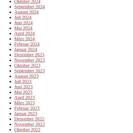
Oktober 2024
September 2024
August 2024
Juli 2024
Juni 2024
Mai 2024
April 2024
März 2024
Februar 2024
Januar 2024
Dezember 2023
November 2023
Oktober 2023
September 2023
August 2023
Juli 2023
Juni 2023
Mai 2023
April 2023
März 2023
Februar 2023
Januar 2023
Dezember 2022
November 2022
Oktober 2022