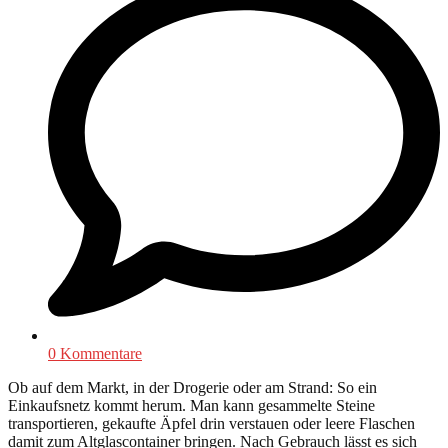
0 Kommentare
Ob auf dem Markt, in der Drogerie oder am Strand: So ein
Einkaufsnetz kommt herum. Man kann gesammelte Steine
transportieren, gekaufte Äpfel drin verstauen oder leere Flaschen
damit zum Altglascontainer bringen. Nach Gebrauch lässt es sich