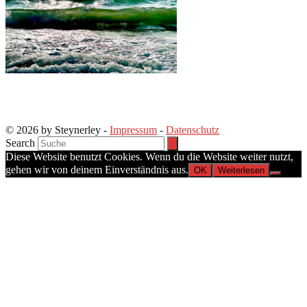
© 2026 by Steynerley -
Impressum
-
Datenschutz
Search
Diese Website benutzt Cookies. Wenn du die Website weiter nutzt,
gehen wir von deinem Einverständnis aus.
OK
Weiterlesen