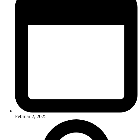
Februar 2, 2025