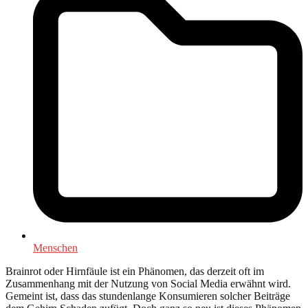
Menschen
Brainrot oder Hirnfäule ist ein Phänomen, das derzeit oft im
Zusammenhang mit der Nutzung von Social Media erwähnt wird.
Gemeint ist, dass das stundenlange Konsumieren solcher Beiträge