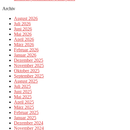
Archiv
August 2026
Juli 2026
Juni 2026
Mai 2026
April 2026
März 2026
Februar 2026
Januar 2026
Dezember 2025
November 2025
Oktober 2025
September 2025
August 2025
Juli 2025
Juni 2025
Mai 2025
April 2025
März 2025
Februar 2025
Januar 2025
Dezember 2024
November 2024