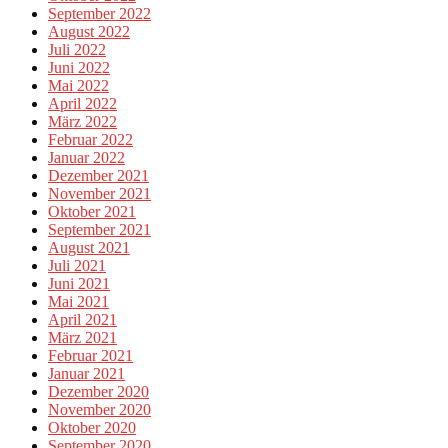
September 2022
August 2022
Juli 2022
Juni 2022
Mai 2022
April 2022
März 2022
Februar 2022
Januar 2022
Dezember 2021
November 2021
Oktober 2021
September 2021
August 2021
Juli 2021
Juni 2021
Mai 2021
April 2021
März 2021
Februar 2021
Januar 2021
Dezember 2020
November 2020
Oktober 2020
September 2020