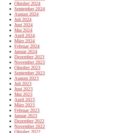
Oktober 2024
September 2024
August 2024
Juli 2024
Juni 2024
Mai 2024
April 2024
März 2024
Februar 2024
Januar 2024
Dezember 2023
November 2023
Oktober 2023
September 2023
August 2023
Juli 2023
Juni 2023
Mai 2023
April 2023
März 2023
Februar 2023
Januar 2023
Dezember 2022
November 2022
Oktober 2022