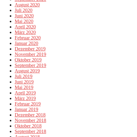
August 2020
Juli 2020
Juni 2020
Mai 2020
April 2020
März 2020
Februar 2020
Januar 2020
Dezember 2019
November 2019
Oktober 2019
September 2019
August 2019
Juli 2019
Juni 2019
Mai 2019
April 2019
März 2019
Februar 2019
Januar 2019
Dezember 2018
November 2018
Oktober 2018
September 2018
August 2018