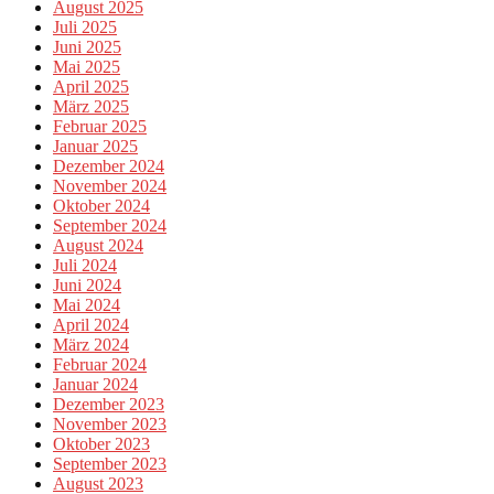
August 2025
Juli 2025
Juni 2025
Mai 2025
April 2025
März 2025
Februar 2025
Januar 2025
Dezember 2024
November 2024
Oktober 2024
September 2024
August 2024
Juli 2024
Juni 2024
Mai 2024
April 2024
März 2024
Februar 2024
Januar 2024
Dezember 2023
November 2023
Oktober 2023
September 2023
August 2023