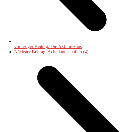
vorheriger Beitrag:
Die Axt im Haus
Nächster Beitrag:
Achatlandschaften (4)