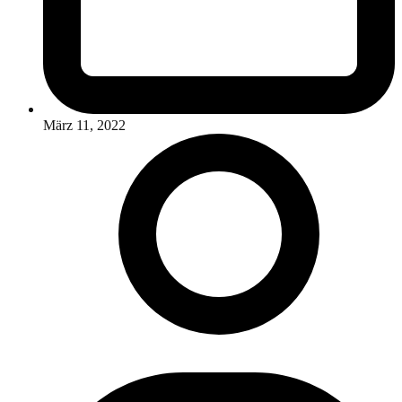
März 11, 2022