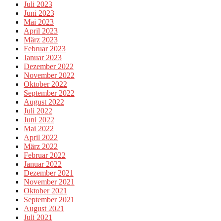
Juli 2023
Juni 2023
Mai 2023
April 2023
März 2023
Februar 2023
Januar 2023
Dezember 2022
November 2022
Oktober 2022
September 2022
August 2022
Juli 2022
Juni 2022
Mai 2022
April 2022
März 2022
Februar 2022
Januar 2022
Dezember 2021
November 2021
Oktober 2021
September 2021
August 2021
Juli 2021