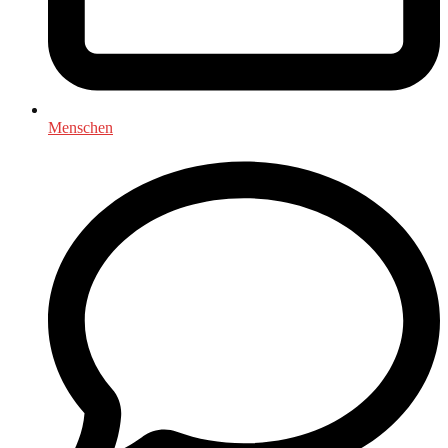
Menschen