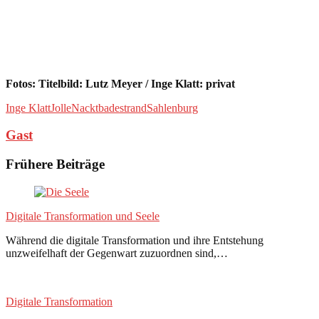
Fotos: Titelbild: Lutz Meyer / Inge Klatt: privat
Inge Klatt
Jolle
Nacktbadestrand
Sahlenburg
Gast
Frühere Beiträge
Digitale Transformation und Seele
Während die digitale Transformation und ihre Entstehung
unzweifelhaft der Gegenwart zuzuordnen sind,…
Digitale Transformation