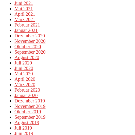
Juni 2021
Mai 2021
April 2021
März 2021
Februar 2021
Januar 2021
Dezember 2020
November 2020
Oktober 2020
September 2020
August 2020
Juli 2020
Juni 2020
Mai 2020
April 2020
März 2020
Februar 2020
Januar 2020
Dezember 2019
November 2019
Oktober 2019
September 2019
August 2019
Juli 2019
Juni 2019