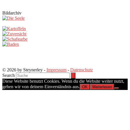
Bildarchiv
© 2026 by Steynerley -
Impressum
-
Datenschutz
Search
Diese Website benutzt Cookies. Wenn du die Website weiter nutzt,
gehen wir von deinem Einverständnis aus.
OK
Weiterlesen