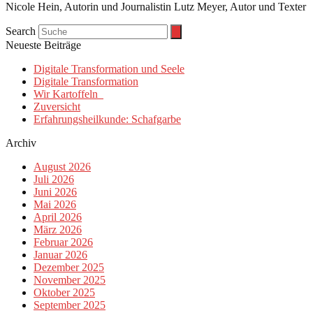
Nicole Hein, Autorin und Journalistin Lutz Meyer, Autor und Texter
Search
Neueste Beiträge
Digitale Transformation und Seele
Digitale Transformation
Wir Kartoffeln
Zuversicht
Erfahrungsheilkunde: Schafgarbe
Archiv
August 2026
Juli 2026
Juni 2026
Mai 2026
April 2026
März 2026
Februar 2026
Januar 2026
Dezember 2025
November 2025
Oktober 2025
September 2025