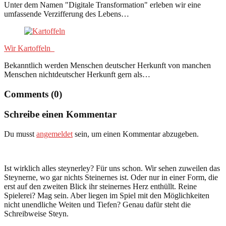
Unter dem Namen "Digitale Transformation" erleben wir eine
umfassende Verzifferung des Lebens…
Wir Kartoffeln
Bekanntlich werden Menschen deutscher Herkunft von manchen
Menschen nichtdeutscher Herkunft gern als…
Comments (0)
Schreibe einen Kommentar
Du musst
angemeldet
sein, um einen Kommentar abzugeben.
Ist wirklich alles steynerley? Für uns schon. Wir sehen zuweilen das
Steynerne, wo gar nichts Steinernes ist. Oder nur in einer Form, die
erst auf den zweiten Blick ihr steinernes Herz enthüllt. Reine
Spielerei? Mag sein. Aber liegen im Spiel mit den Möglichkeiten
nicht unendliche Weiten und Tiefen? Genau dafür steht die
Schreibweise Steyn.