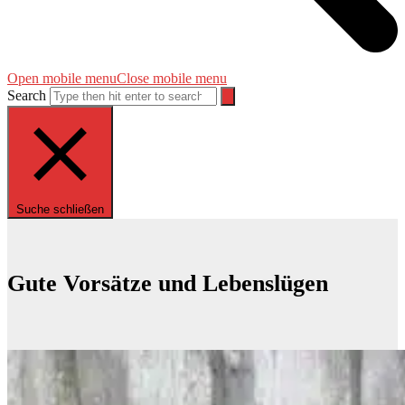
Open mobile menu
Close mobile menu
Search
Suche schließen
Gute Vorsätze und Lebenslügen