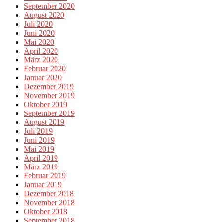
September 2020
August 2020
Juli 2020
Juni 2020
Mai 2020
April 2020
März 2020
Februar 2020
Januar 2020
Dezember 2019
November 2019
Oktober 2019
September 2019
August 2019
Juli 2019
Juni 2019
Mai 2019
April 2019
März 2019
Februar 2019
Januar 2019
Dezember 2018
November 2018
Oktober 2018
September 2018