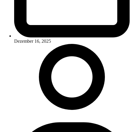
Dezember 16, 2025