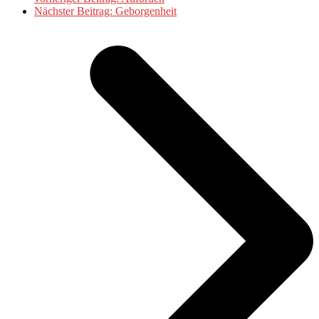
Nächster Beitrag:
Geborgenheit