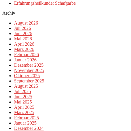
Erfahrungsheilkunde: Schafgarbe
Archiv
August 2026
Juli 2026
Juni 2026
Mai 2026
April 2026
März 2026
Februar 2026
Januar 2026
Dezember 2025
November 2025
Oktober 2025
September 2025
August 2025
Juli 2025
Juni 2025
Mai 2025
April 2025
März 2025
Februar 2025
Januar 2025
Dezember 2024