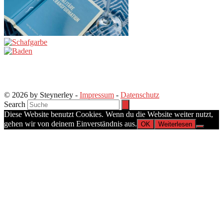
© 2026 by Steynerley -
Impressum
-
Datenschutz
Search
Diese Website benutzt Cookies. Wenn du die Website weiter nutzt,
gehen wir von deinem Einverständnis aus.
OK
Weiterlesen