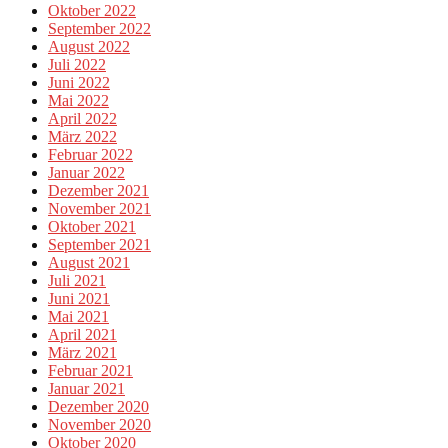
Oktober 2022
September 2022
August 2022
Juli 2022
Juni 2022
Mai 2022
April 2022
März 2022
Februar 2022
Januar 2022
Dezember 2021
November 2021
Oktober 2021
September 2021
August 2021
Juli 2021
Juni 2021
Mai 2021
April 2021
März 2021
Februar 2021
Januar 2021
Dezember 2020
November 2020
Oktober 2020