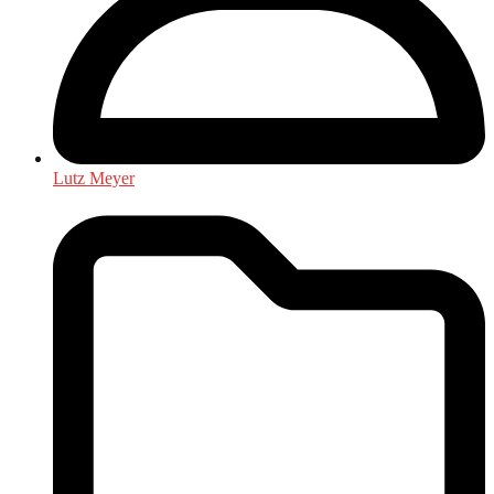
Lutz Meyer