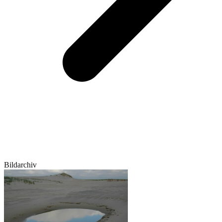
Bildarchiv