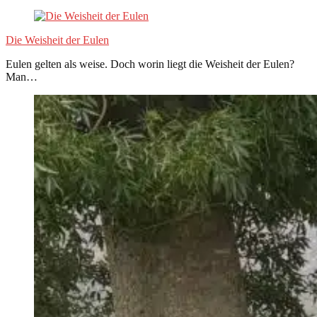
Die Weisheit der Eulen
Eulen gelten als weise. Doch worin liegt die Weisheit der Eulen?
Man…