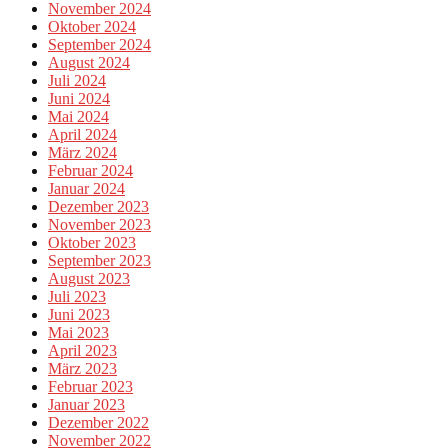
November 2024
Oktober 2024
September 2024
August 2024
Juli 2024
Juni 2024
Mai 2024
April 2024
März 2024
Februar 2024
Januar 2024
Dezember 2023
November 2023
Oktober 2023
September 2023
August 2023
Juli 2023
Juni 2023
Mai 2023
April 2023
März 2023
Februar 2023
Januar 2023
Dezember 2022
November 2022