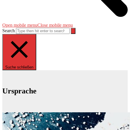
Open mobile menu
Close mobile menu
Search
Suche schließen
Ursprache