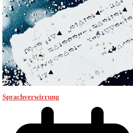
Sprachverwirrung