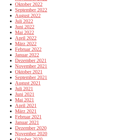
Oktober 2022
September 2022
August 2022
Juli 2022
Juni 2022
Mai 2022
April 2022
März 2022
Februar 2022
Januar 2022
Dezember 2021
November 2021
Oktober 2021
September 2021
August 2021
Juli 2021
Juni 2021
Mai 2021
April 2021
März 2021
Februar 2021
Januar 2021
Dezember 2020
November 2020
Oktober 2020