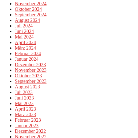
November 2024
Oktober 2024
September 2024
August 2024
Juli 2024
Juni 2024
Mai 2024
April 2024
März 2024
Februar 2024
Januar 2024
Dezember 2023
November 2023
Oktober 2023
September 2023
August 2023
Juli 2023
Juni 2023
Mai 2023
April 2023
März 2023
Februar 2023
Januar 2023
Dezember 2022
November 2022