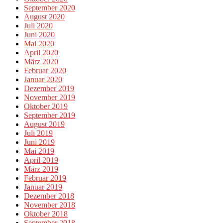
September 2020
August 2020
Juli 2020
Juni 2020
Mai 2020
April 2020
März 2020
Februar 2020
Januar 2020
Dezember 2019
November 2019
Oktober 2019
September 2019
August 2019
Juli 2019
Juni 2019
Mai 2019
April 2019
März 2019
Februar 2019
Januar 2019
Dezember 2018
November 2018
Oktober 2018
September 2018