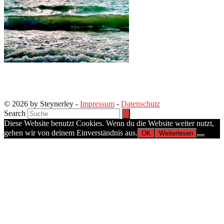
© 2026 by Steynerley -
Impressum
-
Datenschutz
Search
Diese Website benutzt Cookies. Wenn du die Website weiter nutzt,
gehen wir von deinem Einverständnis aus.
OK
Weiterlesen