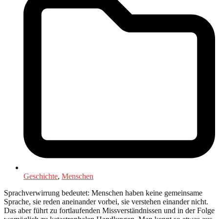
Geschichte
,
Menschen
Sprachverwirrung bedeutet: Menschen haben keine gemeinsame
Sprache, sie reden aneinander vorbei, sie verstehen einander nicht.
Das aber führt zu fortlaufenden Missverständnissen und in der Folge