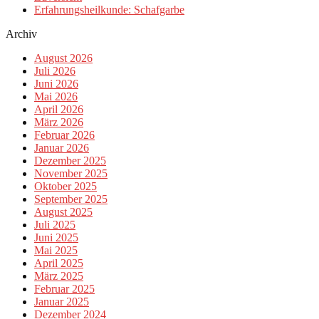
Erfahrungsheilkunde: Schafgarbe
Archiv
August 2026
Juli 2026
Juni 2026
Mai 2026
April 2026
März 2026
Februar 2026
Januar 2026
Dezember 2025
November 2025
Oktober 2025
September 2025
August 2025
Juli 2025
Juni 2025
Mai 2025
April 2025
März 2025
Februar 2025
Januar 2025
Dezember 2024