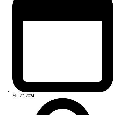
Mai 27, 2024