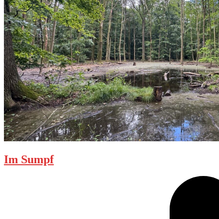
Im Sumpf