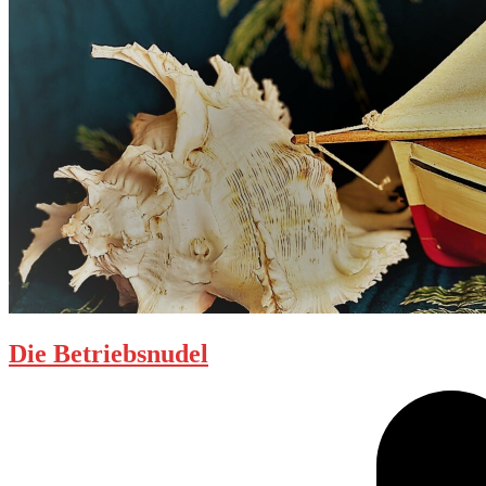
Die Betriebsnudel