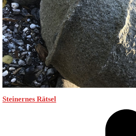
Steinernes Rätsel