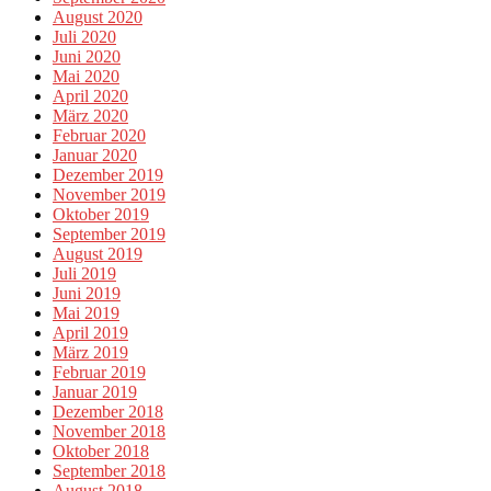
August 2020
Juli 2020
Juni 2020
Mai 2020
April 2020
März 2020
Februar 2020
Januar 2020
Dezember 2019
November 2019
Oktober 2019
September 2019
August 2019
Juli 2019
Juni 2019
Mai 2019
April 2019
März 2019
Februar 2019
Januar 2019
Dezember 2018
November 2018
Oktober 2018
September 2018
August 2018