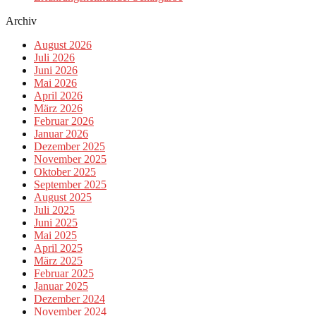
Archiv
August 2026
Juli 2026
Juni 2026
Mai 2026
April 2026
März 2026
Februar 2026
Januar 2026
Dezember 2025
November 2025
Oktober 2025
September 2025
August 2025
Juli 2025
Juni 2025
Mai 2025
April 2025
März 2025
Februar 2025
Januar 2025
Dezember 2024
November 2024