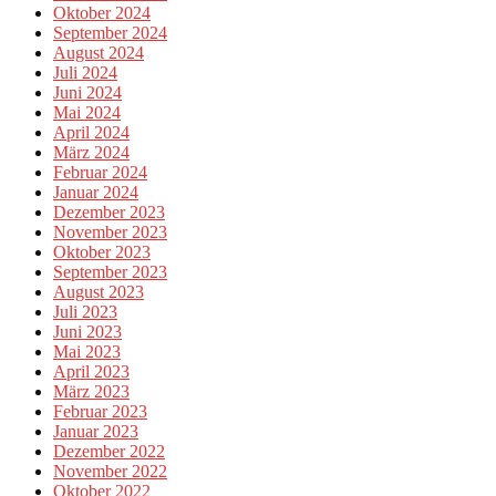
Oktober 2024
September 2024
August 2024
Juli 2024
Juni 2024
Mai 2024
April 2024
März 2024
Februar 2024
Januar 2024
Dezember 2023
November 2023
Oktober 2023
September 2023
August 2023
Juli 2023
Juni 2023
Mai 2023
April 2023
März 2023
Februar 2023
Januar 2023
Dezember 2022
November 2022
Oktober 2022