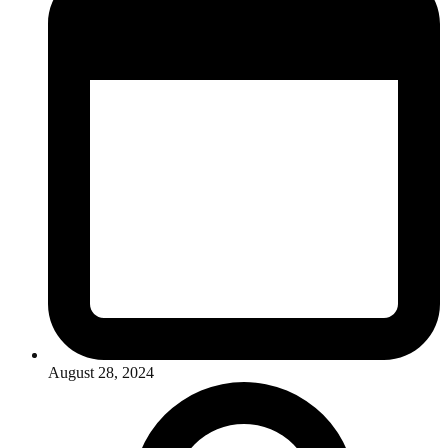
August 28, 2024