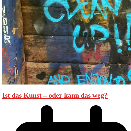
Ist das Kunst – oder kann das weg?