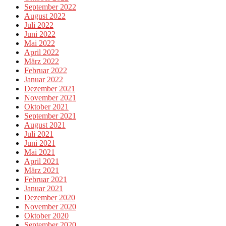
September 2022
August 2022
Juli 2022
Juni 2022
Mai 2022
April 2022
März 2022
Februar 2022
Januar 2022
Dezember 2021
November 2021
Oktober 2021
September 2021
August 2021
Juli 2021
Juni 2021
Mai 2021
April 2021
März 2021
Februar 2021
Januar 2021
Dezember 2020
November 2020
Oktober 2020
September 2020