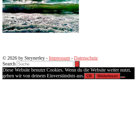
© 2026 by Steynerley -
Impressum
-
Datenschutz
Search
Diese Website benutzt Cookies. Wenn du die Website weiter nutzt,
gehen wir von deinem Einverständnis aus.
OK
Weiterlesen