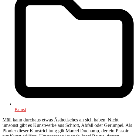
Kunst
Müll kann durchaus etwas Ästhetisches an sich haben. Nicht
umsonst gibt es Kunstwerke aus Schrott, Abfall oder Gerümpel. Als
Pionier dieser Kunstrichtung gilt Marcel Duchamp, der ein Pissoir