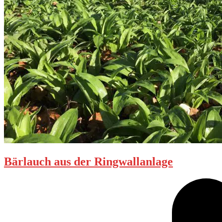
Bärlauch aus der Ringwallanlage