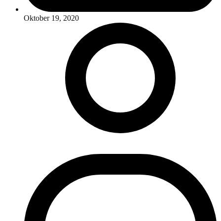
Oktober 19, 2020