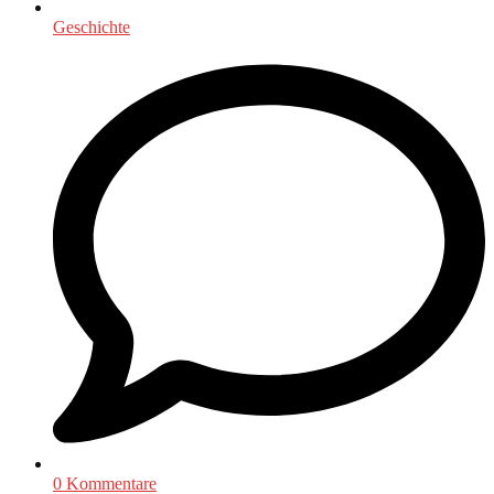
Geschichte
0 Kommentare