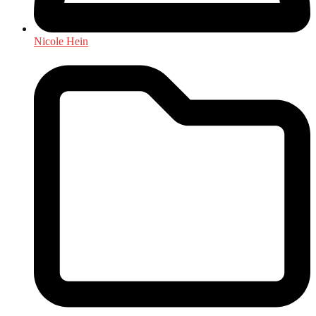
Nicole Hein