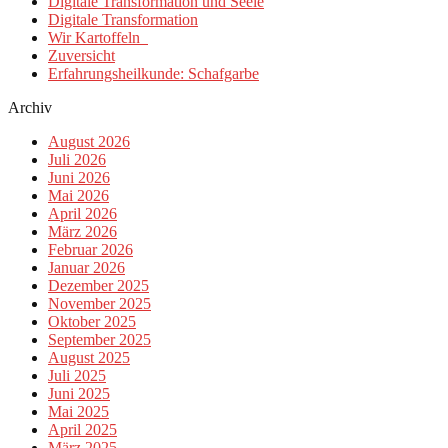
Digitale Transformation und Seele
Digitale Transformation
Wir Kartoffeln
Zuversicht
Erfahrungsheilkunde: Schafgarbe
Archiv
August 2026
Juli 2026
Juni 2026
Mai 2026
April 2026
März 2026
Februar 2026
Januar 2026
Dezember 2025
November 2025
Oktober 2025
September 2025
August 2025
Juli 2025
Juni 2025
Mai 2025
April 2025
März 2025