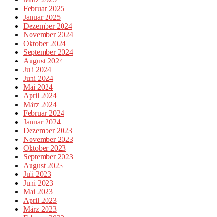
Februar 2025
Januar 2025
Dezember 2024
November 2024
Oktober 2024
September 2024
August 2024
Juli 2024
Juni 2024
Mai 2024
April 2024
März 2024
Februar 2024
Januar 2024
Dezember 2023
November 2023
Oktober 2023
September 2023
August 2023
Juli 2023
Juni 2023
Mai 2023
April 2023
März 2023