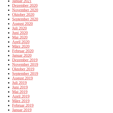
Januar 2021
Dezember 2020
November 2020
Oktober 2020
September 2020
August 2020
Juli 2020
Juni 2020
Mai 2020
April 2020
März 2020
Februar 2020
Januar 2020
Dezember 2019
November 2019
Oktober 2019
September 2019
August 2019
Juli 2019
Juni 2019
Mai 2019
April 2019
März 2019
Februar 2019
Januar 2019