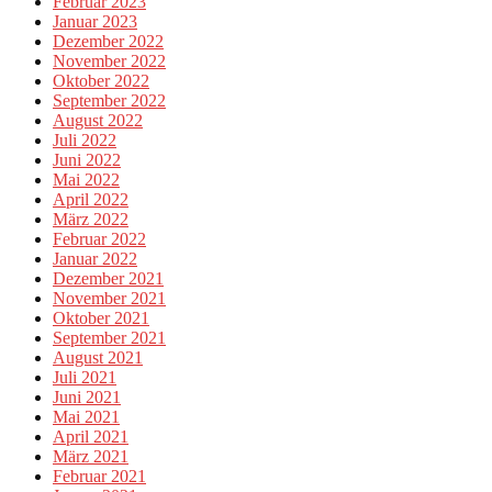
Februar 2023
Januar 2023
Dezember 2022
November 2022
Oktober 2022
September 2022
August 2022
Juli 2022
Juni 2022
Mai 2022
April 2022
März 2022
Februar 2022
Januar 2022
Dezember 2021
November 2021
Oktober 2021
September 2021
August 2021
Juli 2021
Juni 2021
Mai 2021
April 2021
März 2021
Februar 2021