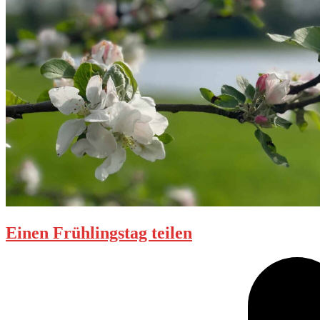
Einen Frühlingstag teilen