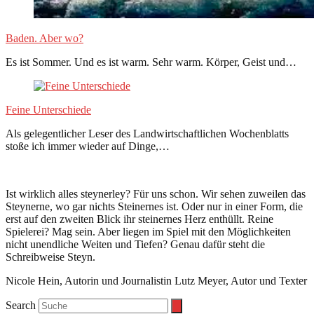
Baden. Aber wo?
Es ist Sommer. Und es ist warm. Sehr warm. Körper, Geist und…
Feine Unterschiede
Als gelegentlicher Leser des Landwirtschaftlichen Wochenblatts
stoße ich immer wieder auf Dinge,…
Ist wirklich alles steynerley? Für uns schon. Wir sehen zuweilen das
Steynerne, wo gar nichts Steinernes ist. Oder nur in einer Form, die
erst auf den zweiten Blick ihr steinernes Herz enthüllt. Reine
Spielerei? Mag sein. Aber liegen im Spiel mit den Möglichkeiten
nicht unendliche Weiten und Tiefen? Genau dafür steht die
Schreibweise Steyn.
Nicole Hein, Autorin und Journalistin Lutz Meyer, Autor und Texter
Search