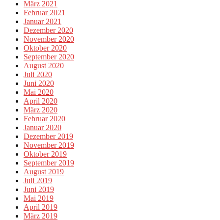
März 2021
Februar 2021
Januar 2021
Dezember 2020
November 2020
Oktober 2020
September 2020
August 2020
Juli 2020
Juni 2020
Mai 2020
April 2020
März 2020
Februar 2020
Januar 2020
Dezember 2019
November 2019
Oktober 2019
September 2019
August 2019
Juli 2019
Juni 2019
Mai 2019
April 2019
März 2019