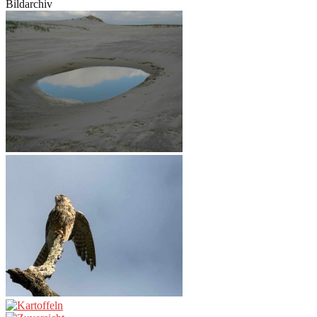
Bildarchiv