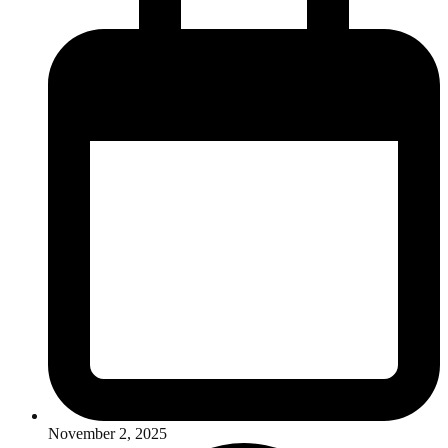
November 2, 2025