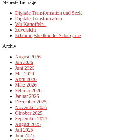
Neueste Beiträge
Digitale Transformation und Seele
Digitale Transformation
Wir Kartoffeln
Zuversicht
Erfahrungsheilkunde: Schafgarbe
Archiv
August 2026
Juli 2026
Juni 2026
Mai 2026
April 2026
März 2026
Februar 2026
Januar 2026
Dezember 2025
November 2025
Oktober 2025
September 2025
August 2025
Juli 2025
Juni 2025