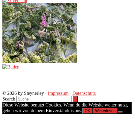
© 2026 by Steynerley -
Impressum
-
Datenschutz
Search
Diese Website benutzt Cookies. Wenn du die Website weiter nutzt,
gehen wir von deinem Einverständnis aus.
OK
Weiterlesen