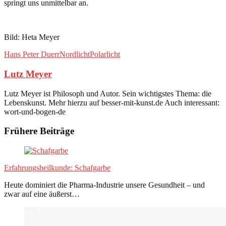
springt uns unmittelbar an.
Bild: Heta Meyer
Hans Peter Duerr
Nordlicht
Polarlicht
Lutz Meyer
Lutz Meyer ist Philosoph und Autor. Sein wichtigstes Thema: die
Lebenskunst. Mehr hierzu auf besser-mit-kunst.de Auch interessant:
wort-und-bogen-de
Frühere Beiträge
Erfahrungsheilkunde: Schafgarbe
Heute dominiert die Pharma-Industrie unsere Gesundheit – und
zwar auf eine äußerst…