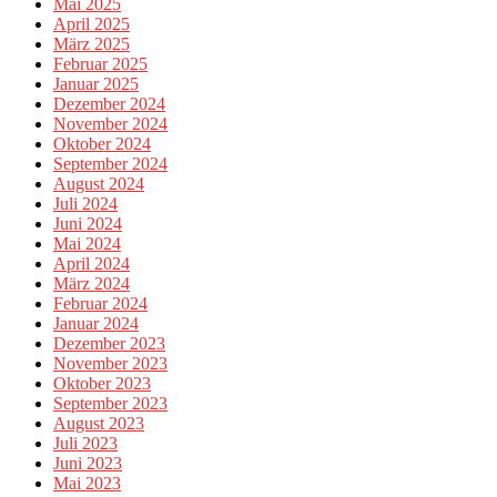
Mai 2025
April 2025
März 2025
Februar 2025
Januar 2025
Dezember 2024
November 2024
Oktober 2024
September 2024
August 2024
Juli 2024
Juni 2024
Mai 2024
April 2024
März 2024
Februar 2024
Januar 2024
Dezember 2023
November 2023
Oktober 2023
September 2023
August 2023
Juli 2023
Juni 2023
Mai 2023