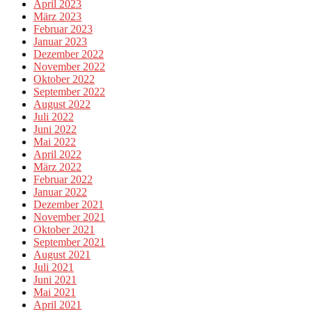
April 2023
März 2023
Februar 2023
Januar 2023
Dezember 2022
November 2022
Oktober 2022
September 2022
August 2022
Juli 2022
Juni 2022
Mai 2022
April 2022
März 2022
Februar 2022
Januar 2022
Dezember 2021
November 2021
Oktober 2021
September 2021
August 2021
Juli 2021
Juni 2021
Mai 2021
April 2021