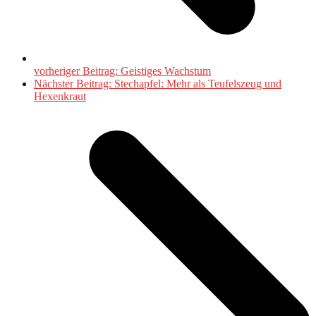
vorheriger Beitrag:
Geistiges Wachstum
Nächster Beitrag:
Stechapfel: Mehr als Teufelszeug und
Hexenkraut