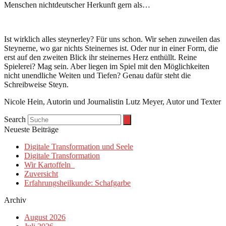
Menschen nichtdeutscher Herkunft gern als…
Ist wirklich alles steynerley? Für uns schon. Wir sehen zuweilen das
Steynerne, wo gar nichts Steinernes ist. Oder nur in einer Form, die
erst auf den zweiten Blick ihr steinernes Herz enthüllt. Reine
Spielerei? Mag sein. Aber liegen im Spiel mit den Möglichkeiten
nicht unendliche Weiten und Tiefen? Genau dafür steht die
Schreibweise Steyn.
Nicole Hein, Autorin und Journalistin Lutz Meyer, Autor und Texter
Search
Neueste Beiträge
Digitale Transformation und Seele
Digitale Transformation
Wir Kartoffeln
Zuversicht
Erfahrungsheilkunde: Schafgarbe
Archiv
August 2026