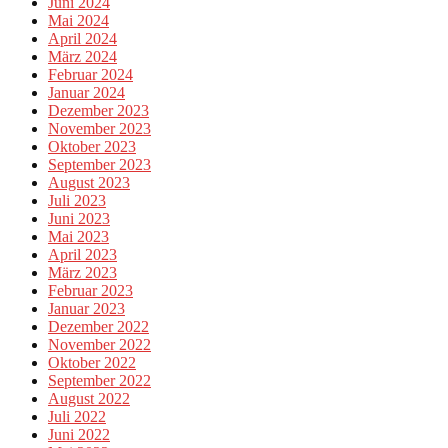
Juni 2024
Mai 2024
April 2024
März 2024
Februar 2024
Januar 2024
Dezember 2023
November 2023
Oktober 2023
September 2023
August 2023
Juli 2023
Juni 2023
Mai 2023
April 2023
März 2023
Februar 2023
Januar 2023
Dezember 2022
November 2022
Oktober 2022
September 2022
August 2022
Juli 2022
Juni 2022