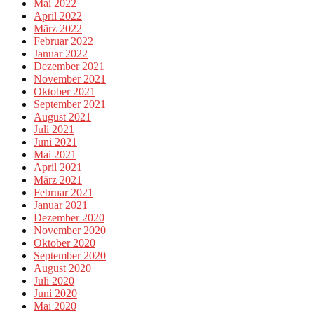
Mai 2022
April 2022
März 2022
Februar 2022
Januar 2022
Dezember 2021
November 2021
Oktober 2021
September 2021
August 2021
Juli 2021
Juni 2021
Mai 2021
April 2021
März 2021
Februar 2021
Januar 2021
Dezember 2020
November 2020
Oktober 2020
September 2020
August 2020
Juli 2020
Juni 2020
Mai 2020