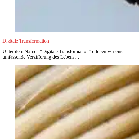
Digitale Transformation
Unter dem Namen "Digitale Transformation" erleben wir eine
umfassende Verzifferung des Lebens…