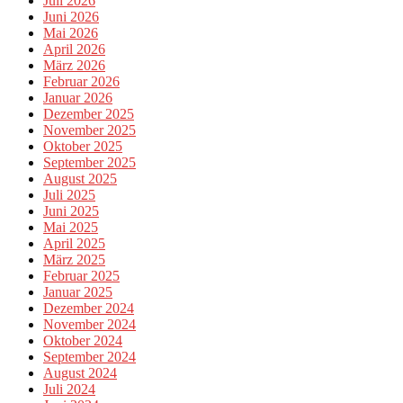
Juli 2026
Juni 2026
Mai 2026
April 2026
März 2026
Februar 2026
Januar 2026
Dezember 2025
November 2025
Oktober 2025
September 2025
August 2025
Juli 2025
Juni 2025
Mai 2025
April 2025
März 2025
Februar 2025
Januar 2025
Dezember 2024
November 2024
Oktober 2024
September 2024
August 2024
Juli 2024