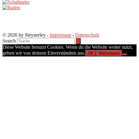
© 2026 by Steynerley -
Impressum
-
Datenschutz
Search
Diese Website benutzt Cookies. Wenn du die Website weiter nutzt,
gehen wir von deinem Einverständnis aus.
OK
Weiterlesen