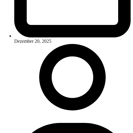
Dezember 20, 2025