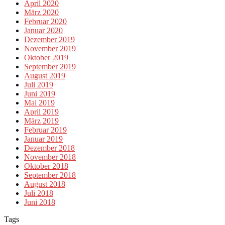
April 2020
März 2020
Februar 2020
Januar 2020
Dezember 2019
November 2019
Oktober 2019
September 2019
August 2019
Juli 2019
Juni 2019
Mai 2019
April 2019
März 2019
Februar 2019
Januar 2019
Dezember 2018
November 2018
Oktober 2018
September 2018
August 2018
Juli 2018
Juni 2018
Tags