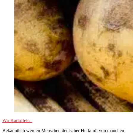
Wir Kartoffeln
Bekanntlich werden Menschen deutscher Herkunft von manchen