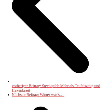
vorheriger Beitrag:
Stechapfel: Mehr als Teufelszeug und
Hexenkraut
Nächster Beitrag:
Winter war’s…