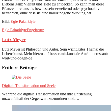
Liebens ganz Vielfalt und Tiefe zu entdecken. So kann man diese
Pflanze durchaus als bewusstseinserweiternd oder psychoaktiv
betrachten, ohne dass sie eine halluzinogene Wirkung hat.
Bild:
Egle Pakarklyte
Egle Pakarklyte
Engelwurz
Lutz Meyer
Lutz Meyer ist Philosoph und Autor. Sein wichtigstes Thema: die
Lebenskunst. Mehr hierzu auf besser-mit-kunst.de Auch interessant:
wort-und-bogen-de
Frühere Beiträge
Digitale Transformation und Seele
Während die digitale Transformation und ihre Entstehung
unzweifelhaft der Gegenwart zuzuordnen sind,…