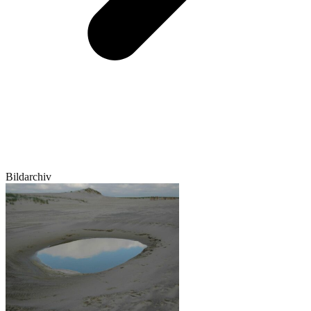
Bildarchiv