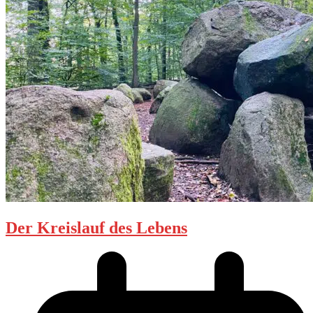
Der Kreislauf des Lebens