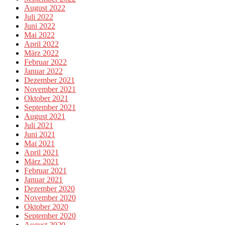
August 2022
Juli 2022
Juni 2022
Mai 2022
April 2022
März 2022
Februar 2022
Januar 2022
Dezember 2021
November 2021
Oktober 2021
September 2021
August 2021
Juli 2021
Juni 2021
Mai 2021
April 2021
März 2021
Februar 2021
Januar 2021
Dezember 2020
November 2020
Oktober 2020
September 2020
August 2020