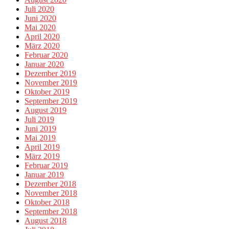
Juli 2020
Juni 2020
Mai 2020
April 2020
März 2020
Februar 2020
Januar 2020
Dezember 2019
November 2019
Oktober 2019
September 2019
August 2019
Juli 2019
Juni 2019
Mai 2019
April 2019
März 2019
Februar 2019
Januar 2019
Dezember 2018
November 2018
Oktober 2018
September 2018
August 2018