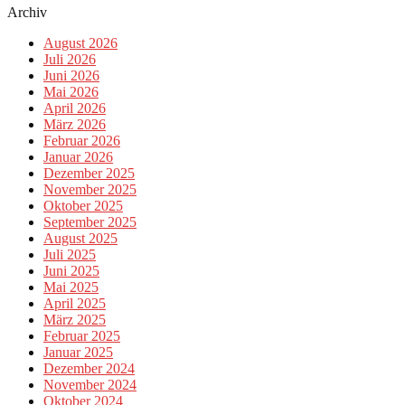
Archiv
August 2026
Juli 2026
Juni 2026
Mai 2026
April 2026
März 2026
Februar 2026
Januar 2026
Dezember 2025
November 2025
Oktober 2025
September 2025
August 2025
Juli 2025
Juni 2025
Mai 2025
April 2025
März 2025
Februar 2025
Januar 2025
Dezember 2024
November 2024
Oktober 2024