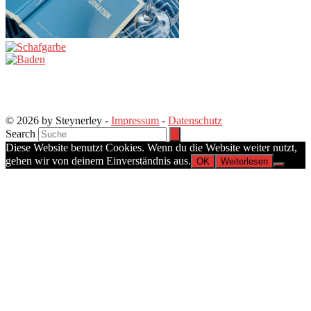
© 2026 by Steynerley -
Impressum
-
Datenschutz
Search
Diese Website benutzt Cookies. Wenn du die Website weiter nutzt,
gehen wir von deinem Einverständnis aus.
OK
Weiterlesen