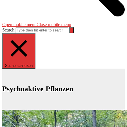
Open mobile menu
Close mobile menu
Search
Suche schließen
Psychoaktive Pflanzen