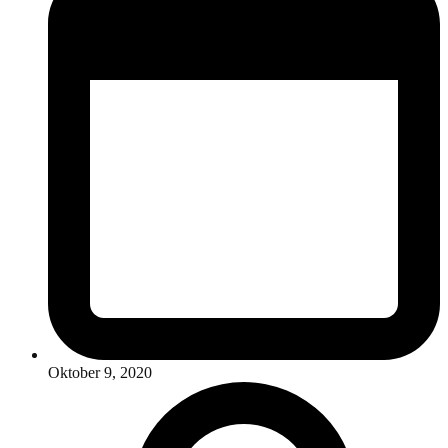
Oktober 9, 2020