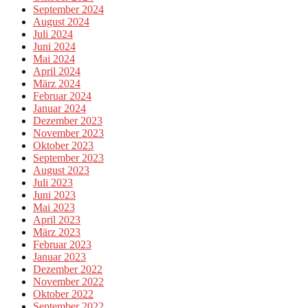
September 2024
August 2024
Juli 2024
Juni 2024
Mai 2024
April 2024
März 2024
Februar 2024
Januar 2024
Dezember 2023
November 2023
Oktober 2023
September 2023
August 2023
Juli 2023
Juni 2023
Mai 2023
April 2023
März 2023
Februar 2023
Januar 2023
Dezember 2022
November 2022
Oktober 2022
September 2022