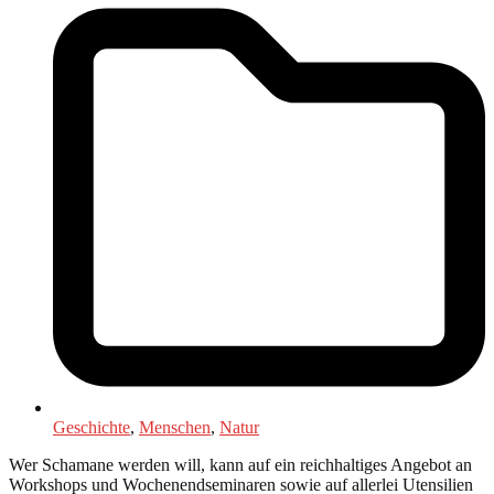
Geschichte
,
Menschen
,
Natur
Wer Schamane werden will, kann auf ein reichhaltiges Angebot an
Workshops und Wochenendseminaren sowie auf allerlei Utensilien