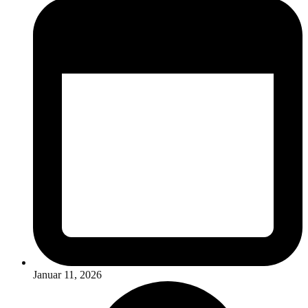
Januar 11, 2026