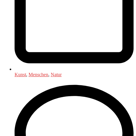
Kunst
,
Menschen
,
Natur