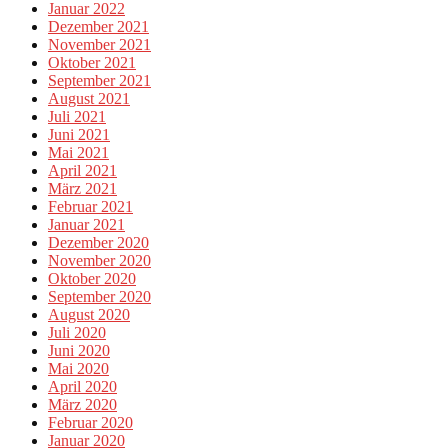
Januar 2022
Dezember 2021
November 2021
Oktober 2021
September 2021
August 2021
Juli 2021
Juni 2021
Mai 2021
April 2021
März 2021
Februar 2021
Januar 2021
Dezember 2020
November 2020
Oktober 2020
September 2020
August 2020
Juli 2020
Juni 2020
Mai 2020
April 2020
März 2020
Februar 2020
Januar 2020