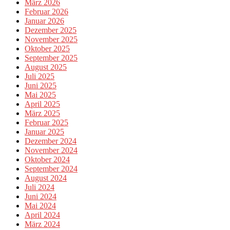
März 2026
Februar 2026
Januar 2026
Dezember 2025
November 2025
Oktober 2025
September 2025
August 2025
Juli 2025
Juni 2025
Mai 2025
April 2025
März 2025
Februar 2025
Januar 2025
Dezember 2024
November 2024
Oktober 2024
September 2024
August 2024
Juli 2024
Juni 2024
Mai 2024
April 2024
März 2024