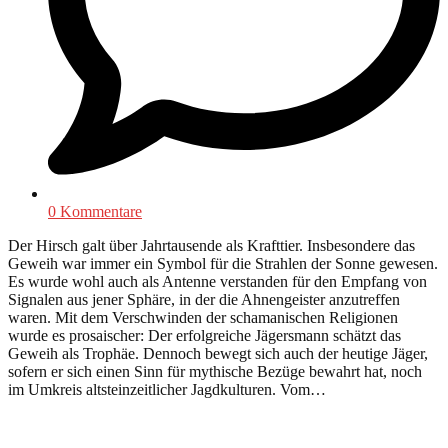
0 Kommentare
Der Hirsch galt über Jahrtausende als Krafttier. Insbesondere das
Geweih war immer ein Symbol für die Strahlen der Sonne gewesen.
Es wurde wohl auch als Antenne verstanden für den Empfang von
Signalen aus jener Sphäre, in der die Ahnengeister anzutreffen
waren. Mit dem Verschwinden der schamanischen Religionen
wurde es prosaischer: Der erfolgreiche Jägersmann schätzt das
Geweih als Trophäe. Dennoch bewegt sich auch der heutige Jäger,
sofern er sich einen Sinn für mythische Bezüge bewahrt hat, noch
im Umkreis altsteinzeitlicher Jagdkulturen. Vom…