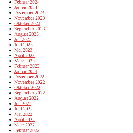
Februar 2024
Januar 2024
Dezember 2023
November 2023
Oktober 2023
September 2023
August 2023
Juli 2023
Juni 2023
Mai 2023
April 2023
März 2023
Februar 2023
Januar 2023
Dezember 2022
November 2022
Oktober 2022
September 2022
August 2022
Juli 2022
Juni 2022
Mai 2022
April 2022
März 2022
Februar 2022