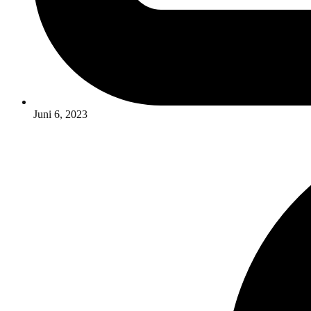
Juni 6, 2023