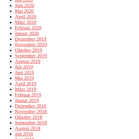
Juni 2020
Mai 2020
April 2020
März 2020
Februar 2020
Januar 2020
Dezember 2019
November 2019
Oktober 2019
September 2019
August 2019
Juli 2019
Juni 2019
Mai 2019
April 2019
März 2019
Februar 2019
Januar 2019
Dezember 2018
November 2018
Oktober 2018
September 2018
August 2018
Juli 2018