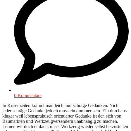
0 Kommentare
In Krisenzeiten kommt man leicht auf schräge Gedanken. Nicht
jeder schräge Gedanke jedoch muss ein dummer sein. Ein durchaus
kluger weil lebenspraktisch orientierter Gedanke ist der, sich von
Baumärkten und Werkzeugversendern unabhängig zu machen.
Lernen wir doch einfach, unser Werkzeug wieder selbst herzustellen