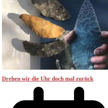
Drehen wir die Uhr doch mal zurück