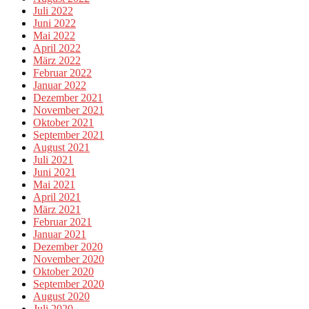
Juli 2022
Juni 2022
Mai 2022
April 2022
März 2022
Februar 2022
Januar 2022
Dezember 2021
November 2021
Oktober 2021
September 2021
August 2021
Juli 2021
Juni 2021
Mai 2021
April 2021
März 2021
Februar 2021
Januar 2021
Dezember 2020
November 2020
Oktober 2020
September 2020
August 2020
Juli 2020