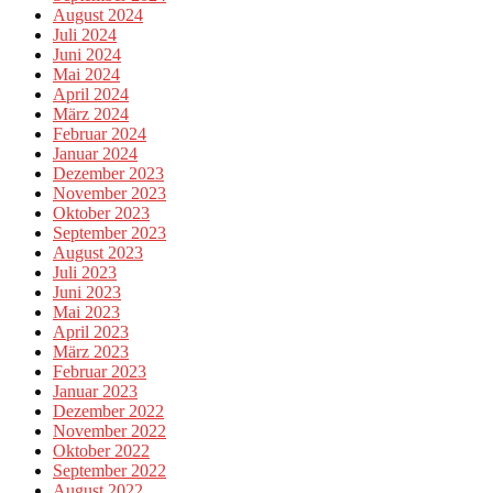
August 2024
Juli 2024
Juni 2024
Mai 2024
April 2024
März 2024
Februar 2024
Januar 2024
Dezember 2023
November 2023
Oktober 2023
September 2023
August 2023
Juli 2023
Juni 2023
Mai 2023
April 2023
März 2023
Februar 2023
Januar 2023
Dezember 2022
November 2022
Oktober 2022
September 2022
August 2022