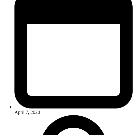
April 7, 2020