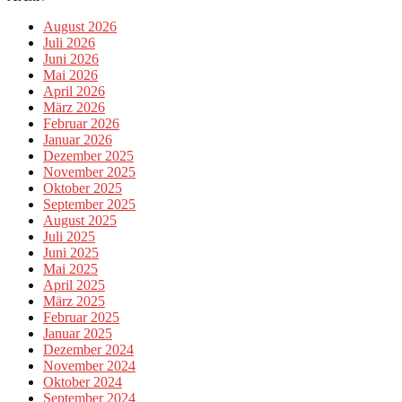
August 2026
Juli 2026
Juni 2026
Mai 2026
April 2026
März 2026
Februar 2026
Januar 2026
Dezember 2025
November 2025
Oktober 2025
September 2025
August 2025
Juli 2025
Juni 2025
Mai 2025
April 2025
März 2025
Februar 2025
Januar 2025
Dezember 2024
November 2024
Oktober 2024
September 2024