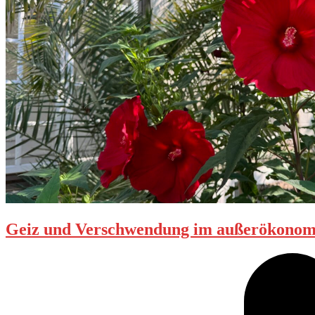
Geiz und Verschwendung im außerökonom