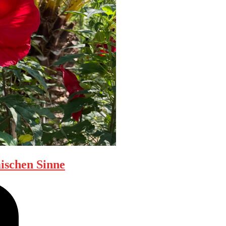
ischen Sinne