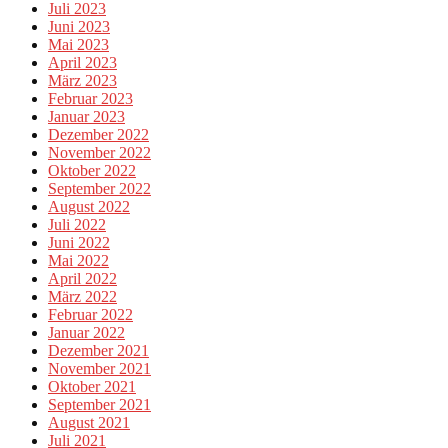
Juli 2023
Juni 2023
Mai 2023
April 2023
März 2023
Februar 2023
Januar 2023
Dezember 2022
November 2022
Oktober 2022
September 2022
August 2022
Juli 2022
Juni 2022
Mai 2022
April 2022
März 2022
Februar 2022
Januar 2022
Dezember 2021
November 2021
Oktober 2021
September 2021
August 2021
Juli 2021