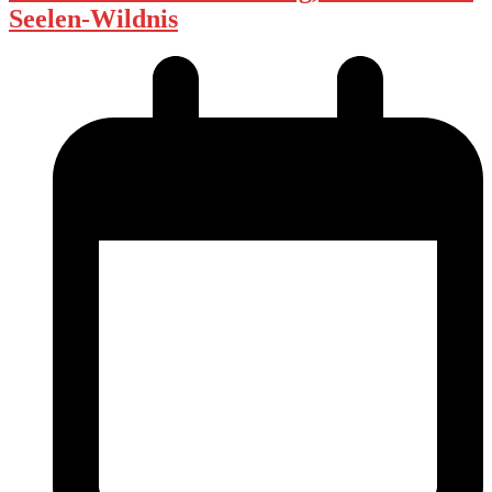
Seelen-Wildnis