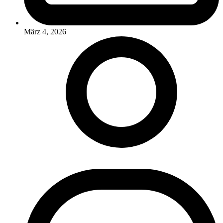
März 4, 2026