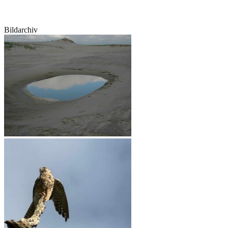
Bildarchiv