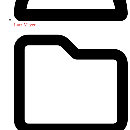
Lutz Meyer