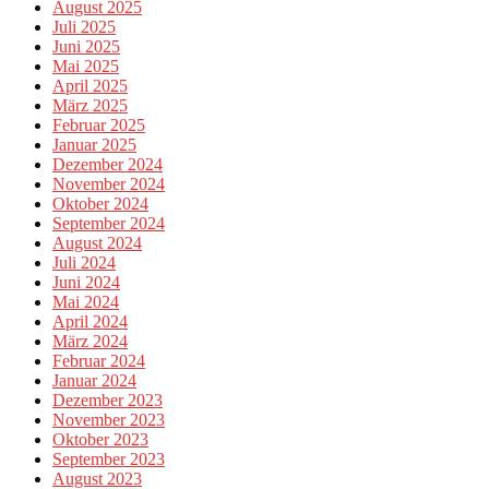
August 2025
Juli 2025
Juni 2025
Mai 2025
April 2025
März 2025
Februar 2025
Januar 2025
Dezember 2024
November 2024
Oktober 2024
September 2024
August 2024
Juli 2024
Juni 2024
Mai 2024
April 2024
März 2024
Februar 2024
Januar 2024
Dezember 2023
November 2023
Oktober 2023
September 2023
August 2023