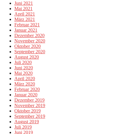
Juni 2021
Mai 2021
April 2021
März 2021
Februar 2021
Januar 2021
Dezember 2020
November 2020
Oktober 2020
September 2020
August 2020
Juli 2020
Juni 2020
Mai 2020
April 2020
März 2020
Februar 2020
Januar 2020
Dezember 2019
November 2019
Oktober 2019
September 2019
August 2019
Juli 2019
Juni 2019