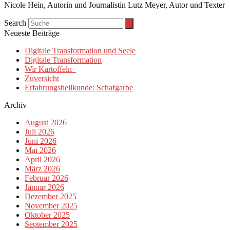
Nicole Hein, Autorin und Journalistin Lutz Meyer, Autor und Texter
Search
Neueste Beiträge
Digitale Transformation und Seele
Digitale Transformation
Wir Kartoffeln
Zuversicht
Erfahrungsheilkunde: Schafgarbe
Archiv
August 2026
Juli 2026
Juni 2026
Mai 2026
April 2026
März 2026
Februar 2026
Januar 2026
Dezember 2025
November 2025
Oktober 2025
September 2025