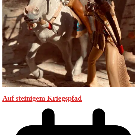
Auf steinigem Kriegspfad