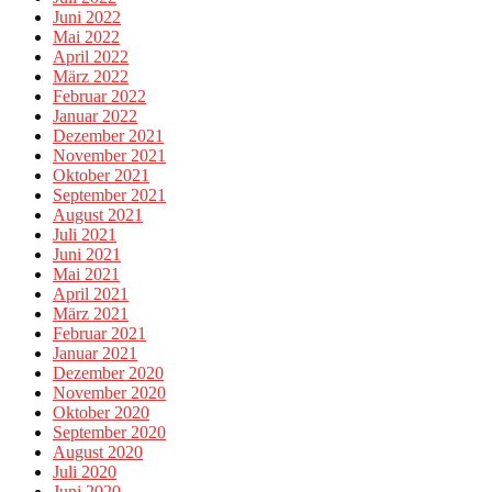
Juni 2022
Mai 2022
April 2022
März 2022
Februar 2022
Januar 2022
Dezember 2021
November 2021
Oktober 2021
September 2021
August 2021
Juli 2021
Juni 2021
Mai 2021
April 2021
März 2021
Februar 2021
Januar 2021
Dezember 2020
November 2020
Oktober 2020
September 2020
August 2020
Juli 2020
Juni 2020