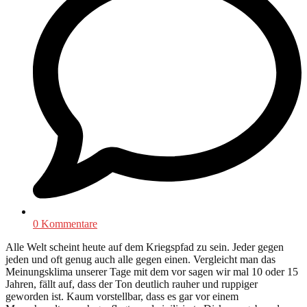
0 Kommentare
Alle Welt scheint heute auf dem Kriegspfad zu sein. Jeder gegen
jeden und oft genug auch alle gegen einen. Vergleicht man das
Meinungsklima unserer Tage mit dem vor sagen wir mal 10 oder 15
Jahren, fällt auf, dass der Ton deutlich rauher und ruppiger
geworden ist. Kaum vorstellbar, dass es gar vor einem