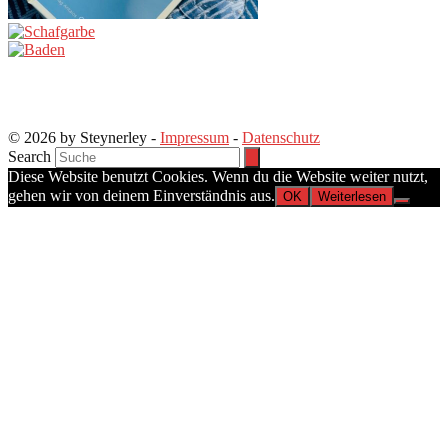
© 2026 by Steynerley -
Impressum
-
Datenschutz
Search
Diese Website benutzt Cookies. Wenn du die Website weiter nutzt,
gehen wir von deinem Einverständnis aus.
OK
Weiterlesen