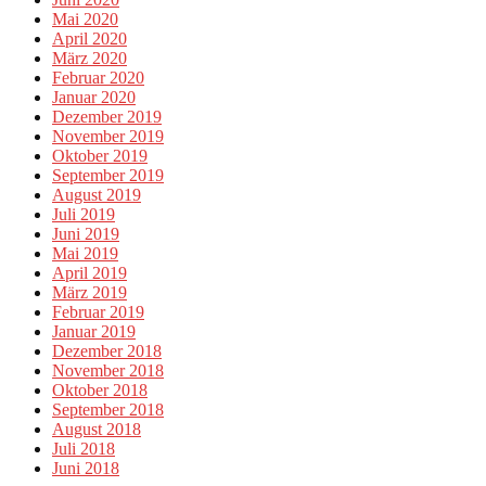
Mai 2020
April 2020
März 2020
Februar 2020
Januar 2020
Dezember 2019
November 2019
Oktober 2019
September 2019
August 2019
Juli 2019
Juni 2019
Mai 2019
April 2019
März 2019
Februar 2019
Januar 2019
Dezember 2018
November 2018
Oktober 2018
September 2018
August 2018
Juli 2018
Juni 2018