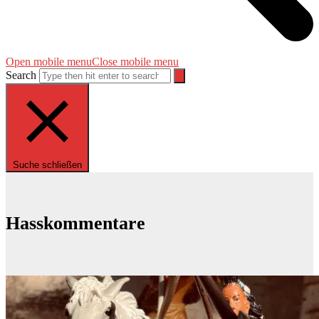
Open mobile menu
Close mobile menu
Search
Suche schließen
Hasskommentare