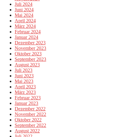
Juli 2024
Juni 2024
Mai 2024
April 2024
März 2024
Februar 2024
Januar 2024
Dezember 2023
November 2023
Oktober 2023
September 2023
August 2023
Juli 2023
Juni 2023
Mai 2023
April 2023
März 2023
Februar 2023
Januar 2023
Dezember 2022
November 2022
Oktober 2022
September 2022
August 2022
Juli 2022