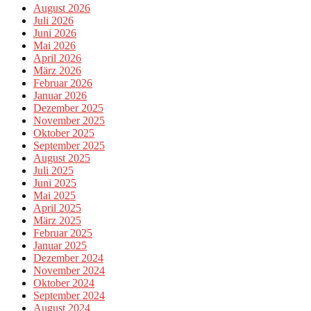
August 2026
Juli 2026
Juni 2026
Mai 2026
April 2026
März 2026
Februar 2026
Januar 2026
Dezember 2025
November 2025
Oktober 2025
September 2025
August 2025
Juli 2025
Juni 2025
Mai 2025
April 2025
März 2025
Februar 2025
Januar 2025
Dezember 2024
November 2024
Oktober 2024
September 2024
August 2024