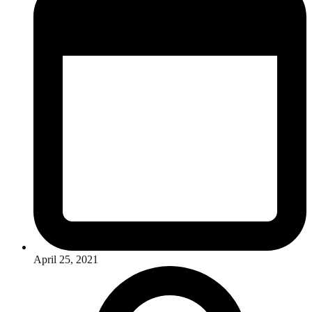
April 25, 2021