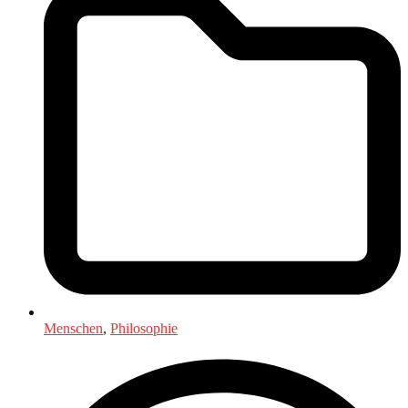
Menschen
,
Philosophie