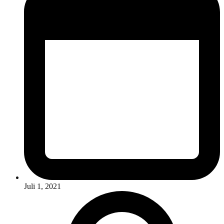
Juli 1, 2021