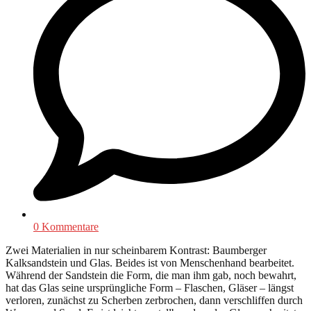
0 Kommentare
Zwei Materialien in nur scheinbarem Kontrast: Baumberger
Kalksandstein und Glas. Beides ist von Menschenhand bearbeitet.
Während der Sandstein die Form, die man ihm gab, noch bewahrt,
hat das Glas seine ursprüngliche Form – Flaschen, Gläser – längst
verloren, zunächst zu Scherben zerbrochen, dann verschliffen durch