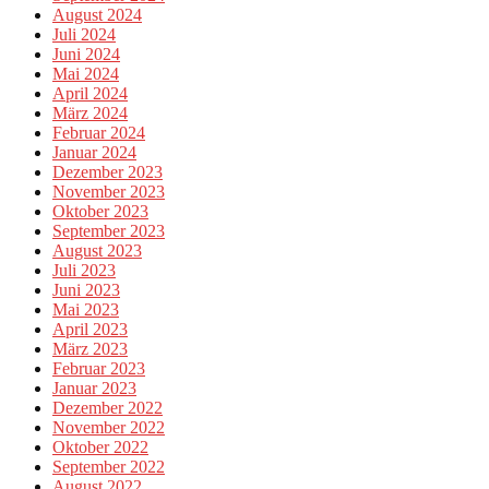
August 2024
Juli 2024
Juni 2024
Mai 2024
April 2024
März 2024
Februar 2024
Januar 2024
Dezember 2023
November 2023
Oktober 2023
September 2023
August 2023
Juli 2023
Juni 2023
Mai 2023
April 2023
März 2023
Februar 2023
Januar 2023
Dezember 2022
November 2022
Oktober 2022
September 2022
August 2022