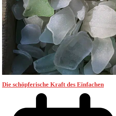
Die schöpferische Kraft des Einfachen