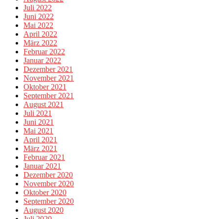
Juli 2022
Juni 2022
Mai 2022
April 2022
März 2022
Februar 2022
Januar 2022
Dezember 2021
November 2021
Oktober 2021
September 2021
August 2021
Juli 2021
Juni 2021
Mai 2021
April 2021
März 2021
Februar 2021
Januar 2021
Dezember 2020
November 2020
Oktober 2020
September 2020
August 2020
Juli 2020