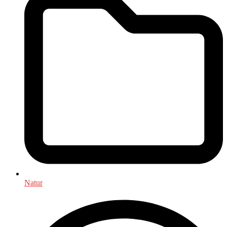
Natur