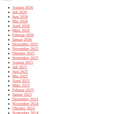
August 2026
Juli 2026
Juni 2026
Mai 2026
April 2026
März 2026
Februar 2026
Januar 2026
Dezember 2025
November 2025
Oktober 2025
September 2025
August 2025
Juli 2025
Juni 2025
Mai 2025
April 2025
März 2025
Februar 2025
Januar 2025
Dezember 2024
November 2024
Oktober 2024
September 2024